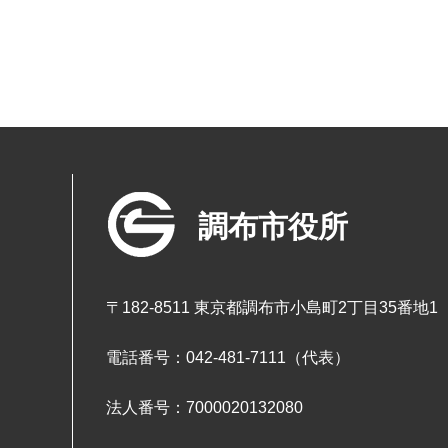
調布市役所
〒182-8511 東京都調布市小島町2丁目35番地1
電話番号：042-481-7111（代表）
法人番号：7000020132080