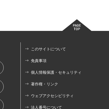
このサイトについて
免責事項
個人情報保護・セキュリティ
著作権・リンク
ウェブアクセシビリティ
法人番号について