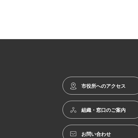
市役所へのアクセス
組織・窓口のご案内
お問い合わせ