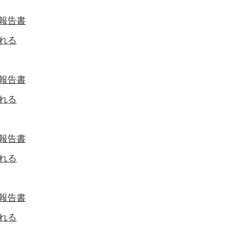
報告書
れる
報告書
れる
報告書
れる
報告書
れる