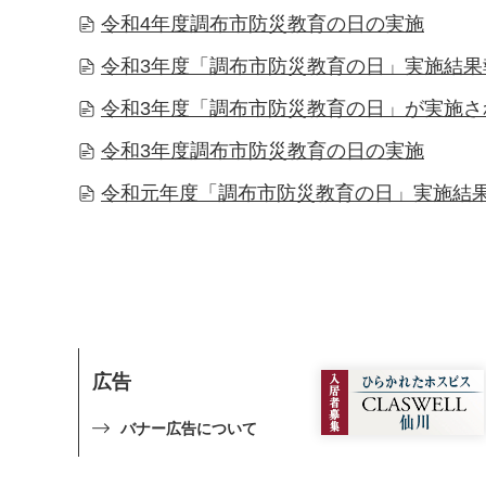
令和4年度調布市防災教育の日の実施
令和3年度「調布市防災教育の日」実施結果
令和3年度「調布市防災教育の日」が実施さ
令和3年度調布市防災教育の日の実施
令和元年度「調布市防災教育の日」実施結
広告
バナー広告について