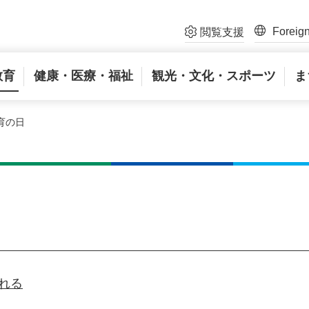
Foreig
閲覧支援
教育
健康・医療・福祉
観光・文化・スポーツ
ま
育の日
れる