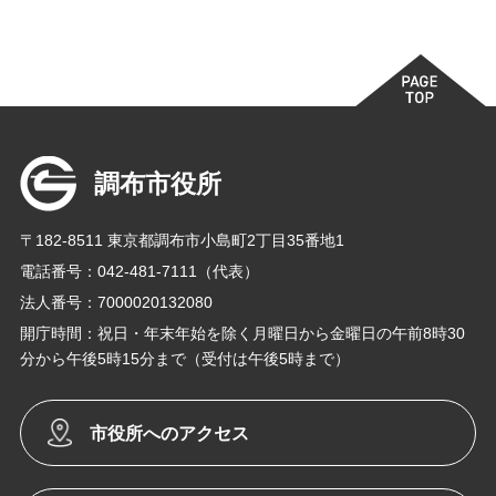
調布市役所
〒182-8511 東京都調布市小島町2丁目35番地1
電話番号：042-481-7111（代表）
法人番号：7000020132080
開庁時間：祝日・年末年始を除く月曜日から金曜日の午前8時30
分から午後5時15分まで（受付は午後5時まで）
市役所へのアクセス