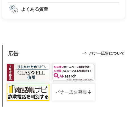
よくある質問
広告
バナー広告について