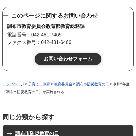
このページに関するお問い合わせ
調布市教育委員会教育部教育総務課
電話番号：042-481-7465
ファクス番号：042-481-6466
トップページ
>
子育て・教育
>
教育委員会
>
調布市防災教育の日
> 令和5年度
「調布市防災教育の日」が実施される
同じ分類から探す
調布市防災教育の日