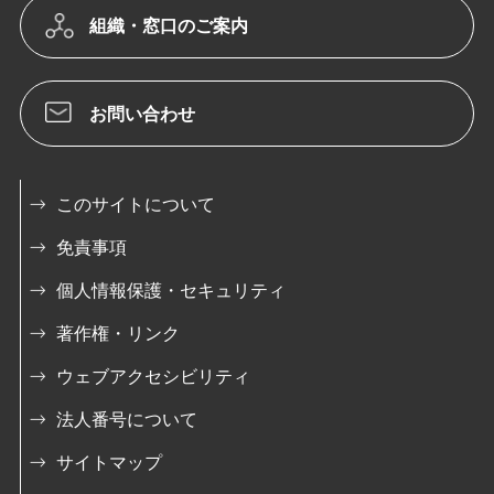
組織・窓口のご案内
お問い合わせ
このサイトについて
免責事項
個人情報保護・セキュリティ
著作権・リンク
ウェブアクセシビリティ
法人番号について
サイトマップ