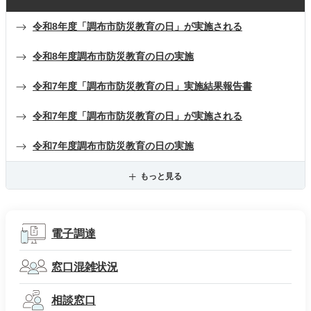
令和8年度「調布市防災教育の日」が実施される
令和8年度調布市防災教育の日の実施
令和7年度「調布市防災教育の日」実施結果報告書
令和7年度「調布市防災教育の日」が実施される
令和7年度調布市防災教育の日の実施
もっと見る
電子調達
窓口混雑状況
相談窓口