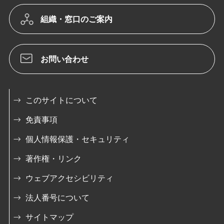
組織・窓口のご案内
お問い合わせ
このサイトについて
免責事項
個人情報保護・セキュリティ
著作権・リンク
ウェブアクセシビリティ
法人番号について
サイトマップ