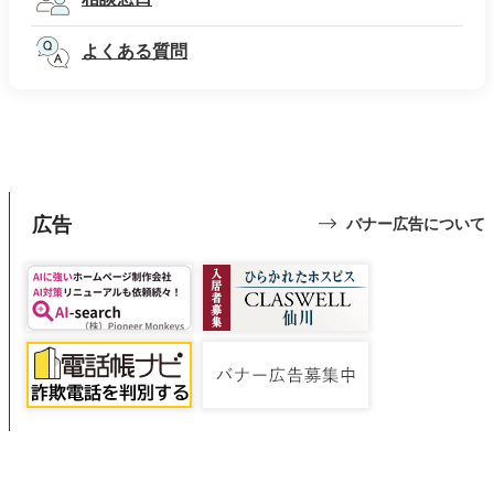
よくある質問
広告
バナー広告について