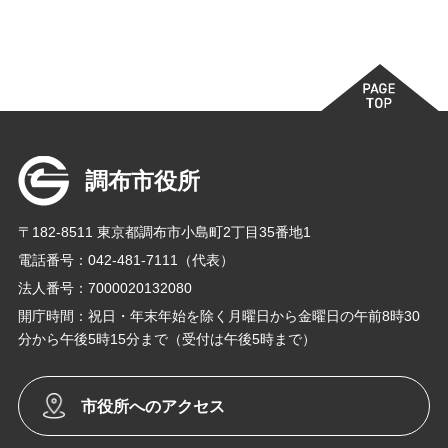
調布市役所
〒182-8511 東京都調布市小島町2丁目35番地1
電話番号：042-481-7111（代表）
法人番号：7000020132080
開庁時間：祝日・年末年始を除く月曜日から金曜日の午前8時30
分から午後5時15分まで（受付は午後5時まで）
市役所へのアクセス