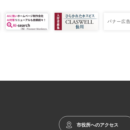
市役所へのアクセス