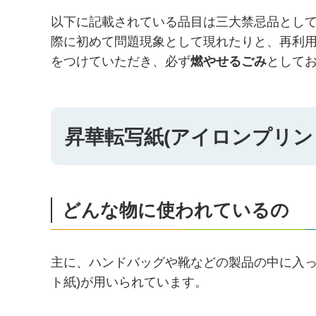
以下に記載されている品目は三大禁忌品とし
際に初めて問題現象として現れたりと、再利
をつけていただき、必ず
燃やせるごみ
として
昇華転写紙(アイロンプリン
どんな物に使われているの
主に、ハンドバッグや靴などの製品の中に入っ
ト紙)が用いられています。