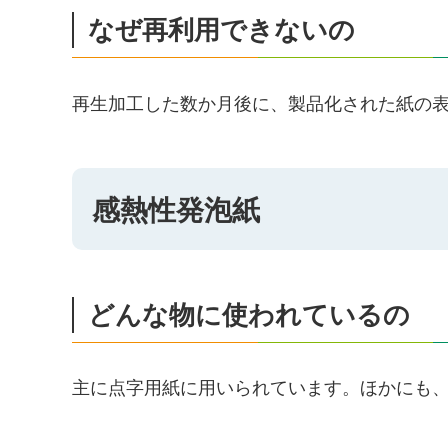
なぜ再利用できないの
再生加工した数か月後に、製品化された紙の
感熱性発泡紙
どんな物に使われているの
主に点字用紙に用いられています。ほかにも