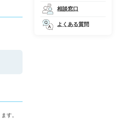
相談窓口
よくある質問
ります。