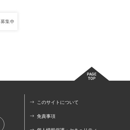
このサイトについて
免責事項