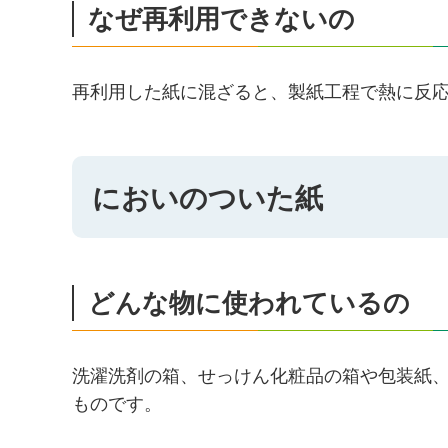
なぜ再利用できないの
再利用した紙に混ざると、製紙工程で熱に反
においのついた紙
どんな物に使われているの
洗濯洗剤の箱、せっけん化粧品の箱や包装紙
ものです。