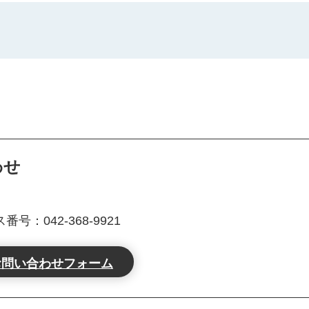
わせ
号：042-368-9921