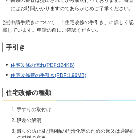
書類の審査は提出されてから順次行っております。審査
にはお時間かかりますのであらかじめご了承ください。
(注)申請手続きについて、「住宅改修の手引き」に詳しく記
載しています。申請の前にご確認ください。
手引き
住宅改修の流れ(PDF:124KB)
住宅改修費の手引き(PDF:1.96MB)
住宅改修の種類
手すりの取付け
段差の解消
滑りの防止及び移動の円滑化等のための床又は通路面
の材料の変更