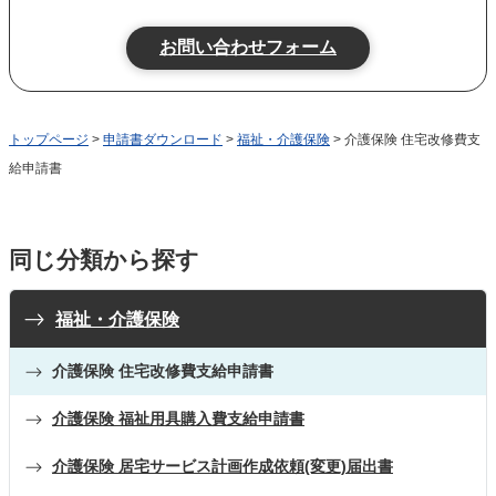
トップページ
>
申請書ダウンロード
>
福祉・介護保険
> 介護保険 住宅改修費支
給申請書
同じ分類から探す
福祉・介護保険
介護保険 住宅改修費支給申請書
介護保険 福祉用具購入費支給申請書
介護保険 居宅サービス計画作成依頼(変更)届出書