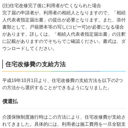
(注)住宅改修完了後に利用者が亡くなられた場合
完了届の申請者が、利用者の相続人となりますので、「相続
人代表者指定届出書」の提出が必要となります。また、添付
書類として、戸籍謄本等の写し(コピー可)が必要になる場合
があります。詳しくは、「相続人代表者指定届出書」の注釈
に記載がありますのでそちらでご確認ください。書式は、ダ
ウンロードしてください。
住宅改修費の支給方法
平成19年10月1日より、住宅改修費の支給方法を以下の2つ
の方法から選択することができるようになりました。
償還払
介護保険制度施行時はこの方法により、住宅改修費が支給さ
れてきました。具体的には、利用者は施工費用を一旦全額支