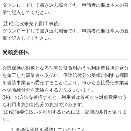
ダウンロードして書き込む場合でも、申請者の欄は本人の直
筆で記入してください。
(注)住宅改修完了届(工事後)
ダウンロードして書き込む場合でも、申請者の欄は本人の直
筆で記入してください。
受領委任払
介護保険の対象となる住宅改修費用のうち利用者負担割合分
を施工した事業者へ支払い、保険給付分の受領に関する権限
を当該事業者へ委任することにより、市から直接受任事業者
へ保険給付分を支給をする方法をいいます。
(注)この方法を選択すると、利用者は最初から対象費用のう
ち利用者負担割合分の負担で済みます。
(注)受領委任払いを利用するためには、記載の条件がありま
す。
介護保険料を滞納していないこと。