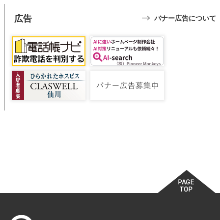
広告
バナー広告について