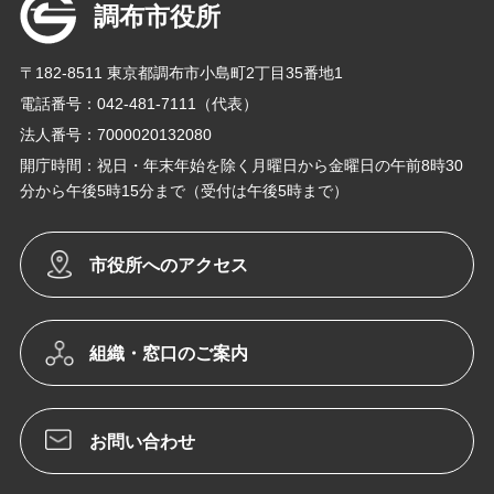
調布市役所
〒182-8511 東京都調布市小島町2丁目35番地1
電話番号：042-481-7111（代表）
法人番号：7000020132080
開庁時間：祝日・年末年始を除く月曜日から金曜日の午前8時30
分から午後5時15分まで（受付は午後5時まで）
市役所へのアクセス
組織・窓口のご案内
お問い合わせ