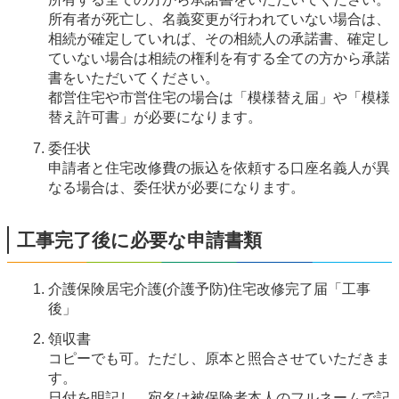
所有者が死亡し、名義変更が行われていない場合は、
相続が確定していれば、その相続人の承諾書、確定し
ていない場合は相続の権利を有する全ての方から承諾
書をいただいてください。
都営住宅や市営住宅の場合は「模様替え届」や「模様
替え許可書」が必要になります。
委任状
申請者と住宅改修費の振込を依頼する口座名義人が異
なる場合は、委任状が必要になります。
工事完了後に必要な申請書類
介護保険居宅介護(介護予防)住宅改修完了届「工事
後」
領収書
コピーでも可。ただし、原本と照合させていただきま
す。
日付を明記し、宛名は被保険者本人のフルネームで記