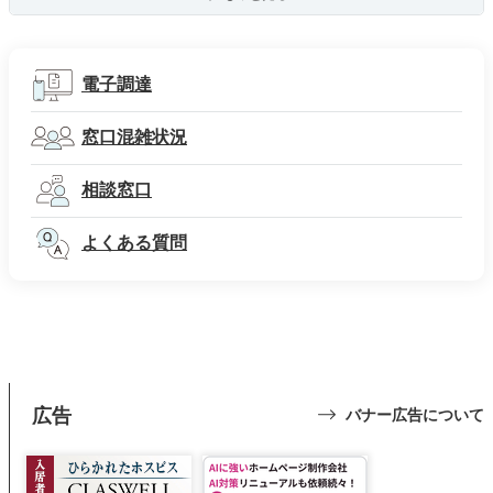
電子調達
窓口混雑状況
相談窓口
よくある質問
広告
バナー広告について