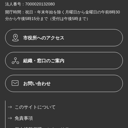
法人番号：7000020132080
開庁時間：祝日・年末年始を除く月曜日から金曜日の午前8時30
分から午後5時15分まで（受付は午後5時まで）
市役所へのアクセス
組織・窓口のご案内
お問い合わせ
このサイトについて
免責事項