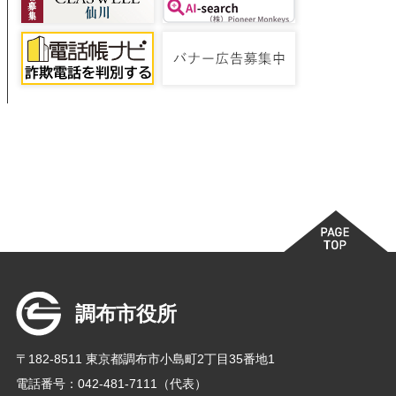
調布市役所
〒182-8511 東京都調布市小島町2丁目35番地1
電話番号：042-481-7111（代表）