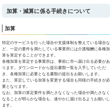
加算・減算に係る手続きについて
加算
特定のサービスを行った場合や支援体制を整えている場合な
ど、一定の要件を満たしている事業所には介護報酬に各種加
算を算定することができます。
各種加算を算定する事業所は、事前に市へ届け出る必要があ
ります。ダウンロードから提出書類一覧を入手していただ
き、各種加算に必要となる書類の提出をお願いします。
また、算定している加算を変更する場合も同様の手続きが必
要となります。
なお、加算の算定要件を満たさなくなった場合や満たさなく
なることが明らかな場合も、速やかに届け出るようお願いし
ます。