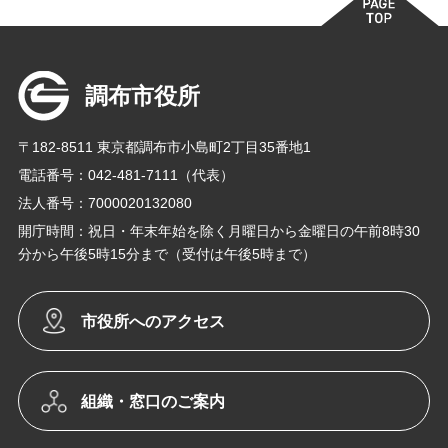
調布市役所
〒182-8511 東京都調布市小島町2丁目35番地1
電話番号：042-481-7111（代表）
法人番号：7000020132080
開庁時間：祝日・年末年始を除く月曜日から金曜日の午前8時30
分から午後5時15分まで（受付は午後5時まで）
市役所へのアクセス
組織・窓口のご案内