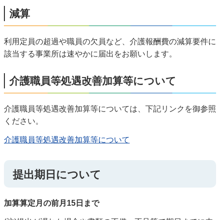
減算
利用定員の超過や職員の欠員など、介護報酬費の減算要件に
該当する事業所は速やかに届出をお願いします。
介護職員等処遇改善加算等について
介護職員等処遇改善加算等については、下記リンクを御参照
ください。
介護職員等処遇改善加算等について
提出期日について
加算算定月の前月15日まで