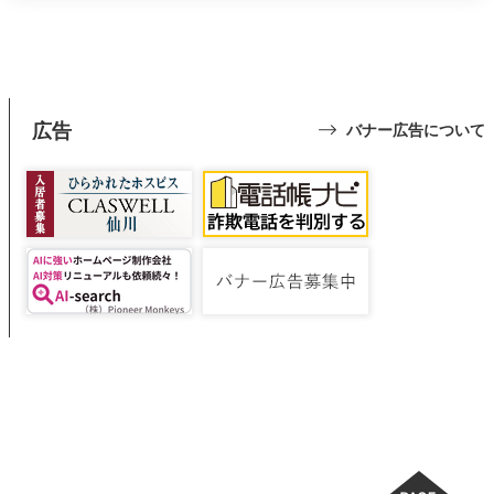
広告
バナー広告について