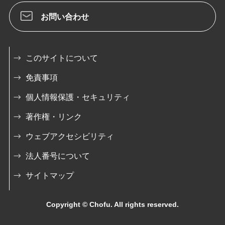
お問い合わせ
このサイトについて
免責事項
個人情報保護・セキュリティ
著作権・リンク
ウェブアクセシビリティ
法人番号について
サイトマップ
Copyright © Chofu. All rights reserved.