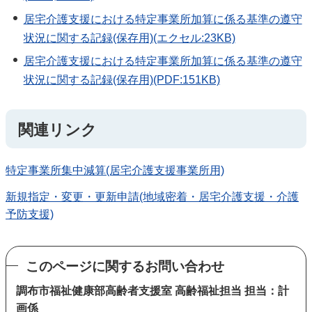
居宅介護支援における特定事業所加算に係る基準の遵守
状況に関する記録(保存用)(エクセル:23KB)
居宅介護支援における特定事業所加算に係る基準の遵守
状況に関する記録(保存用)(PDF:151KB)
関連リンク
特定事業所集中減算(居宅介護支援事業所用)
新規指定・変更・更新申請(地域密着・居宅介護支援・介護
予防支援)
このページに関するお問い合わせ
調布市福祉健康部高齢者支援室 高齢福祉担当 担当：計
画係