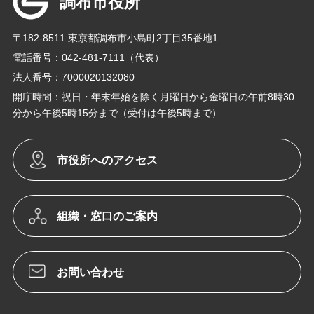
調布市役所
〒182-8511 東京都調布市小島町2丁目35番地1
電話番号：042-481-7111（代表）
法人番号：7000020132080
開庁時間：祝日・年末年始を除く月曜日から金曜日の午前8時30
分から午後5時15分まで（受付は午後5時まで）
市役所へのアクセス
組織・窓口のご案内
お問い合わせ