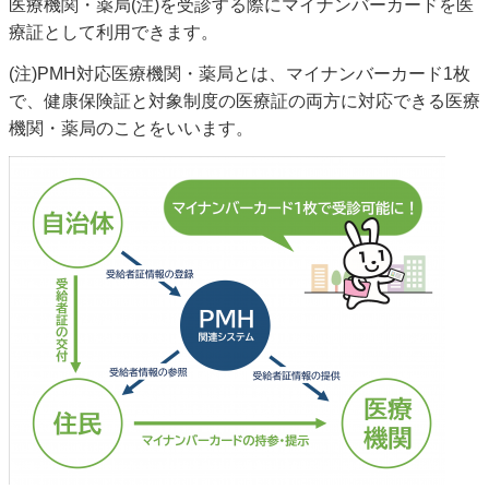
医療機関・薬局(注)を受診する際にマイナンバーカードを医
療証として利用できます。
(注)PMH対応医療機関・薬局とは、マイナンバーカード1枚
で、健康保険証と対象制度の医療証の両方に対応できる医療
機関・薬局のことをいいます。