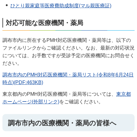
ひとり親家庭等医療費助成制度(マル親医療証)
対応可能な医療機関・薬局
調布市内に所在するPMH対応医療機関・薬局等は、以下の
ファイルリンクからご確認ください。なお、最新の対応状況
については、お手数ですが受診予定の医療機関にお問合せく
ださい。
調布市内のPMH対応医療機関・薬局リスト(令和8年6月24日
時点)(PDF:463KB)
東京都内のPMH対応医療機関・薬局等については、
東京都
ホームページ(外部リンク)
をご確認ください。
調布市内の医療機関・薬局の皆様へ