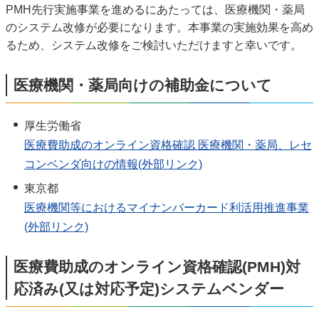
PMH先行実施事業を進めるにあたっては、医療機関・薬局
のシステム改修が必要になります。本事業の実施効果を高め
るため、システム改修をご検討いただけますと幸いです。
医療機関・薬局向けの補助金について
厚生労働省
医療費助成のオンライン資格確認 医療機関・薬局、レセ
コンベンダ向けの情報(外部リンク)
東京都
医療機関等におけるマイナンバーカード利活用推進事業
(外部リンク)
医療費助成のオンライン資格確認(PMH)対
応済み(又は対応予定)システムベンダー