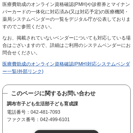
医療費助成のオンライン資格確認(PMH)や診察券とマイナン
バーカードの一体化に対応済み(又は対応予定)の医療機関・
薬局システムベンダーの一覧をデジタル庁が公表しておりま
すのでご参照ください。
なお、掲載されていないベンダーについても対応している場
合はございますので、詳細はご利用のシステムベンダーにお
問合せください。
医療費助成のオンライン資格確認(PMH)対応システムベンダ
ー一覧(外部リンク)
このページに関するお問い合わせ
調布市子ども生活部子ども育成課
電話番号：042-481-7093
ファクス番号：042-499-6101