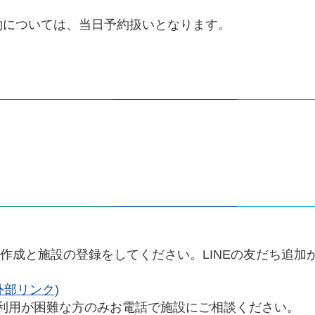
の予約については、当日予約扱いとなります。
作成と施設の登録をしてください。LINEの友だち追加
部リンク)
で利用が困難な方のみお電話で施設にご相談ください。