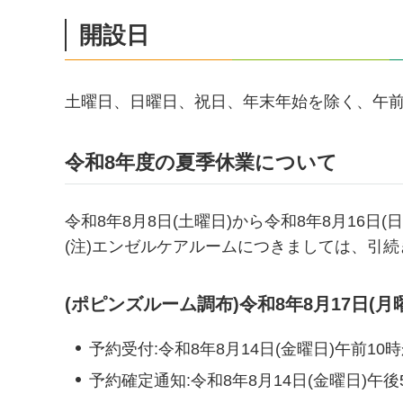
開設日
土曜日、日曜日、祝日、年末年始を除く、午前8
令和8年度の夏季休業について
令和8年8月8日(土曜日)から令和8年8月16日(
(注)エンゼルケアルームにつきましては、引
(ポピンズルーム調布)令和8年8月17日(
予約受付:令和8年8月14日(金曜日)午前10
予約確定通知:令和8年8月14日(金曜日)午後