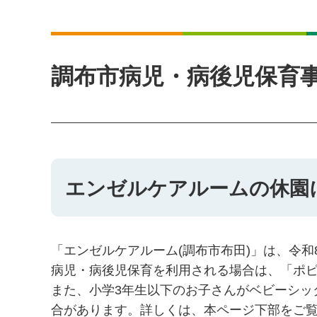
調布市病児・病後児保育
エンゼルケアルームの休園に
「エンゼルケアルーム(調布市布田)」は、令和
病児・病後児保育を利用される場合は、「ポ
また、小学3年生以下のお子さんがベビーシッ
合があります。詳しくは、本ページ下部をご