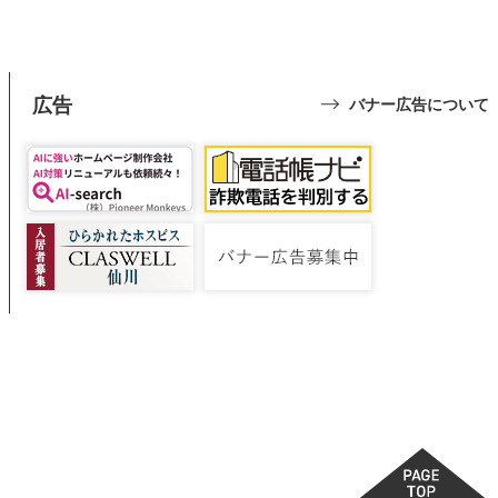
広告
バナー広告について