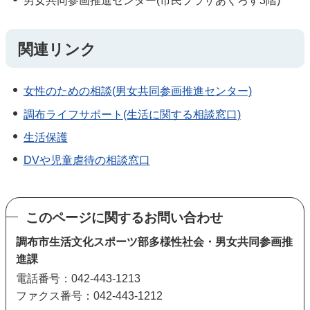
男女共同参画推進センター(市民プラザあくろす3階)
関連リンク
女性のための相談(男女共同参画推進センター)
調布ライフサポート(生活に関する相談窓口)
生活保護
DVや児童虐待の相談窓口
このページに関するお問い合わせ
調布市生活文化スポーツ部多様性社会・男女共同参画推
進課
電話番号：042-443-1213
ファクス番号：042-443-1212