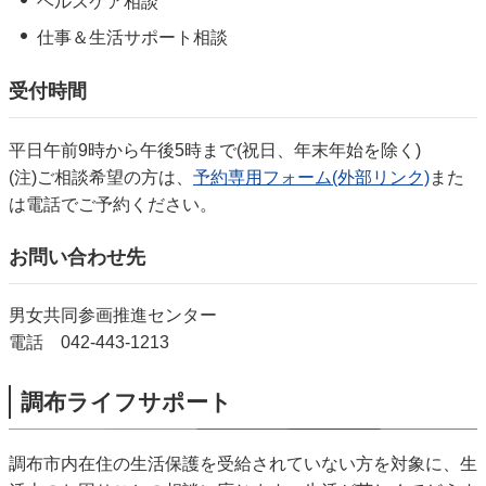
ヘルスケア相談
仕事＆生活サポート相談
受付時間
平日午前9時から午後5時まで(祝日、年末年始を除く)
(注)ご相談希望の方は、
予約専用フォーム(外部リンク)
また
は電話でご予約ください。
お問い合わせ先
男女共同参画推進センター
電話 042-443-1213
調布ライフサポート
調布市内在住の生活保護を受給されていない方を対象に、生