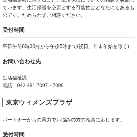
ています。生活保護を必要とする可能性はどなたにもあるも
のです。ためらわずご相談ください。
受付時間
平日午前8時30分から午後5時まで(祝日、年末年始を除く)
お問い合わせ先
生活福祉課
電話 042-481-7097・7098
東京ウィメンズプラザ
パートナーからの暴力でお悩みの方の相談に応じます。
受付時間