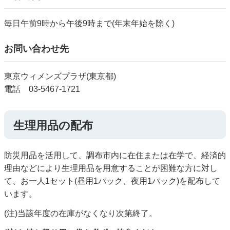
毎日午前9時から午後9時まで(年末年始を除く)
お問い合わせ先
東京ウィメンズプラザ(東京都)
電話 03-5467-1721
生理用品の配布
防災用品を活用して、調布市内に在住または在学で、経済的
理由などにより生理用品を用意することが困難な方に対し
て、お一人1セット(昼用1パック、夜用1パック)を配布して
います。
(注)当該年度の在庫がなくなり次第終了。