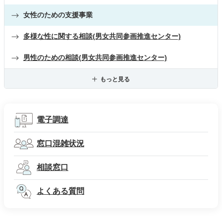
女性のための支援事業
多様な性に関する相談(男女共同参画推進センター)
男性のための相談(男女共同参画推進センター)
もっと見る
電子調達
窓口混雑状況
相談窓口
よくある質問