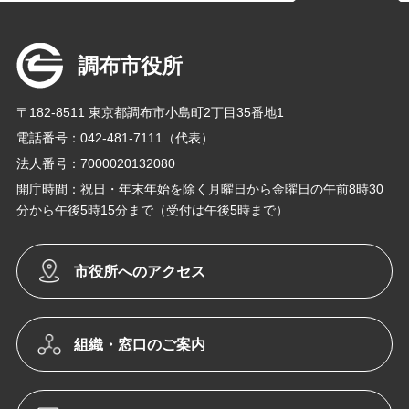
調布市役所
〒182-8511 東京都調布市小島町2丁目35番地1
電話番号：042-481-7111（代表）
法人番号：7000020132080
開庁時間：祝日・年末年始を除く月曜日から金曜日の午前8時30
分から午後5時15分まで（受付は午後5時まで）
市役所へのアクセス
組織・窓口のご案内