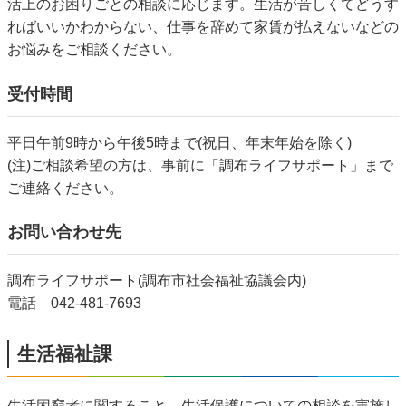
活上のお困りごとの相談に応じます。生活が苦しくてどうす
ればいいかわからない、仕事を辞めて家賃が払えないなどの
お悩みをご相談ください。
受付時間
平日午前9時から午後5時まで(祝日、年末年始を除く)
(注)ご相談希望の方は、事前に「調布ライフサポート」まで
ご連絡ください。
お問い合わせ先
調布ライフサポート(調布市社会福祉協議会内)
電話 042-481-7693
生活福祉課
生活困窮者に関すること、生活保護についての相談を実施し