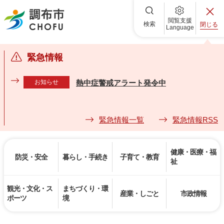
調布市
閲覧支援
検索
閉じる
Language
緊急情報
お知らせ
熱中症警戒アラート発令中
緊急情報一覧
緊急情報RSS
健康・医療・福
防災・安全
暮らし・手続き
子育て・教育
祉
観光・文化・ス
まちづくり・環
産業・しごと
市政情報
ポーツ
境