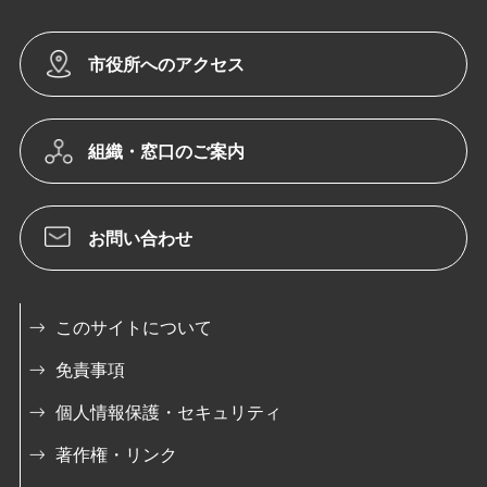
市役所へのアクセス
組織・窓口のご案内
お問い合わせ
このサイトについて
免責事項
個人情報保護・セキュリティ
著作権・リンク