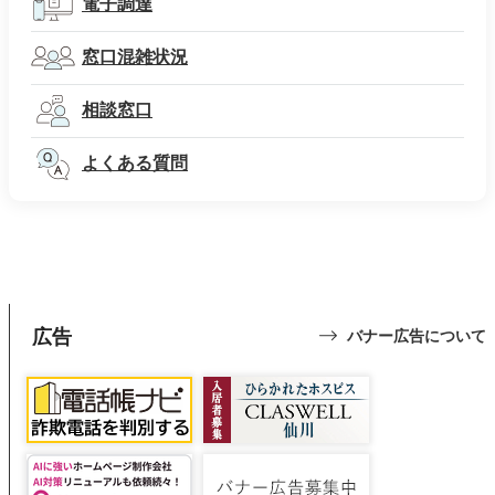
電子調達
窓口混雑状況
相談窓口
よくある質問
広告
バナー広告について