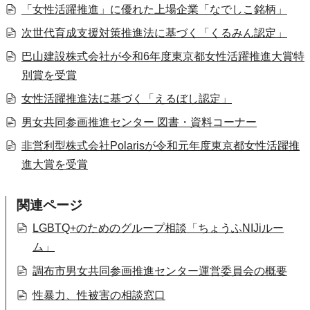
「女性活躍推進」に優れた上場企業「なでしこ銘柄」
次世代育成支援対策推進法に基づく「くるみん認定」
巴山建設株式会社が令和6年度東京都女性活躍推進大賞特
別賞を受賞
女性活躍推進法に基づく「えるぼし認定」
男女共同参画推進センター 図書・資料コーナー
非営利型株式会社Polarisが令和元年度東京都女性活躍推
進大賞を受賞
関連ページ
LGBTQ+のためのグループ相談「ちょうふNIJiルー
ム」
調布市男女共同参画推進センター運営委員会の概要
性暴力、性被害の相談窓口