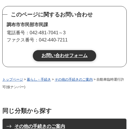
このページに関するお問い合わせ
調布市市民部市民課
電話番号：042-481-7041～3
ファクス番号：042-440-7211
トップページ
>
暮らし・手続き
>
その他の手続きのご案内
> 自動車臨時運行許
可(仮ナンバー)
同じ分類から探す
その他の手続きのご案内