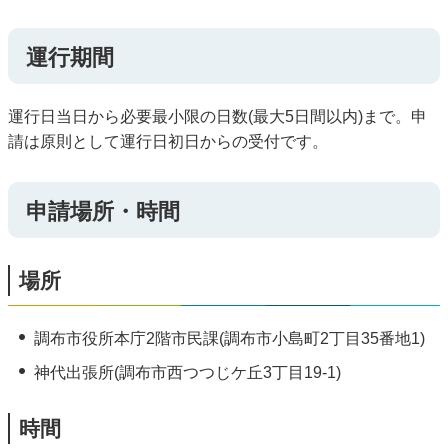
運行期間
運行日当日から必要最小限の日数(最大5日間以内)まで。申
請は原則として運行日初日からの受付です。
申請場所・時間
場所
調布市役所本庁2階市民課(調布市小島町2丁目35番地1)
神代出張所(調布市西つつじケ丘3丁目19-1)
時間