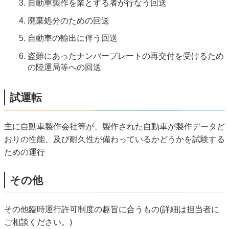
自動車製作を業とする者が行なう回送
廃棄処分のための回送
自動車の輸出に伴う回送
盗難にあったナンバープレートの再交付を受けるため
の陸運局等への回送
試運転
主に自動車製作会社等が、製作された自動車が製作データど
おりの性能、及び耐久性が備わっているかどうかを試験する
ための運行
その他
その他臨時運行許可制度の趣旨に合うもの(詳細は担当者に
ご相談ください。)