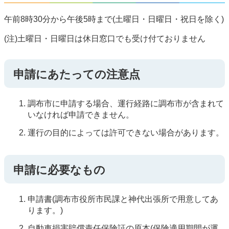
午前8時30分から午後5時まで(土曜日・日曜日・祝日を除く)
(注)土曜日・日曜日は休日窓口でも受け付ておりません
申請にあたっての注意点
調布市に申請する場合、運行経路に調布市が含まれて
いなければ申請できません。
運行の目的によっては許可できない場合があります。
申請に必要なもの
申請書(調布市役所市民課と神代出張所で用意してあ
ります。)
自動車損害賠償責任保険証の原本(保険適用期間が運