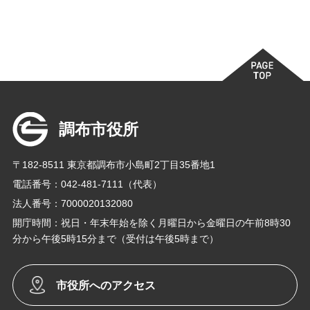
調布市役所
〒182-8511 東京都調布市小島町2丁目35番地1
電話番号：042-481-7111（代表）
法人番号：7000020132080
開庁時間：祝日・年末年始を除く月曜日から金曜日の午前8時30
分から午後5時15分まで（受付は午後5時まで）
市役所へのアクセス