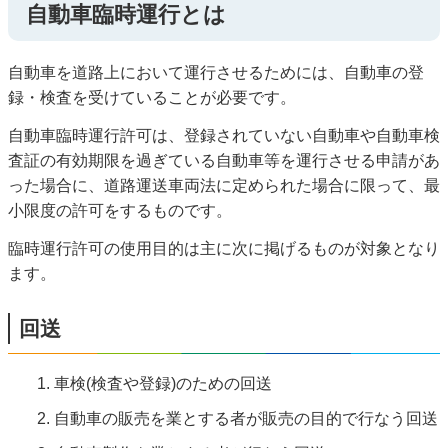
自動車臨時運行とは
自動車を道路上において運行させるためには、自動車の登
録・検査を受けていることが必要です。
自動車臨時運行許可は、登録されていない自動車や自動車検
査証の有効期限を過ぎている自動車等を運行させる申請があ
った場合に、道路運送車両法に定められた場合に限って、最
小限度の許可をするものです。
臨時運行許可の使用目的は主に次に掲げるものが対象となり
ます。
回送
車検(検査や登録)のための回送
自動車の販売を業とする者が販売の目的で行なう回送