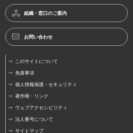
組織・窓口のご案内
お問い合わせ
このサイトについて
免責事項
個人情報保護・セキュリティ
著作権・リンク
ウェブアクセシビリティ
法人番号について
サイトマップ