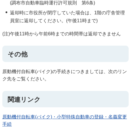
(調布市自動車臨時運行許可規則 第6条)
返却時に市役所が閉庁していた場合は、1階の庁舎管理
員室に返却してください。(午後11時まで)
(注)午後11時から午前6時までの時間帯は返却できません
その他
原動機付自転車(バイク)の手続きにつきましては、次のリン
ク先をご覧ください。
関連リンク
原動機付自転車(バイク)・小型特殊自動車の登録・名義変更
手続