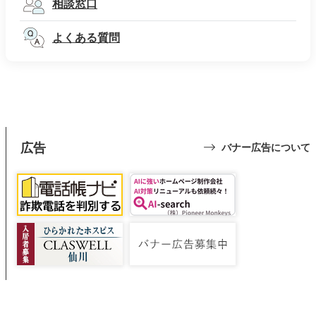
相談窓口
よくある質問
広告
バナー広告について