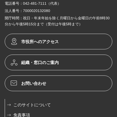
電話番号：042-481-7111（代表）
法人番号：7000020132080
開庁時間：祝日・年末年始を除く月曜日から金曜日の午前8時30
分から午後5時15分まで（受付は午後5時まで）
市役所へのアクセス
組織・窓口のご案内
お問い合わせ
このサイトについて
免責事項