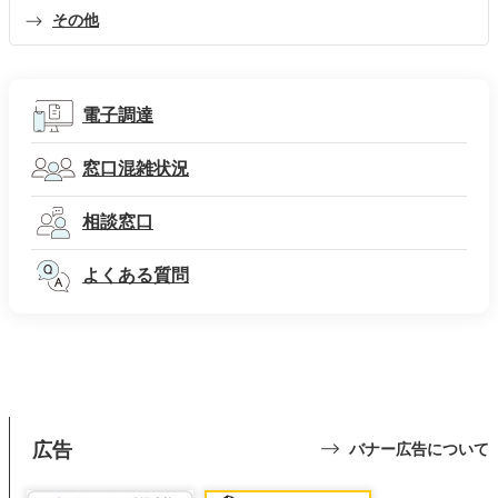
その他
電子調達
窓口混雑状況
相談窓口
よくある質問
広告
バナー広告について