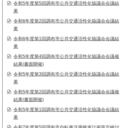
令和5年度第5回調布市公共交通活性化協議会会議結
果
令和6年度第2回調布市公共交通活性化協議会会議結
果
令和6年度第1回調布市公共交通活性化協議会会議結
果
令和5年度第4回調布市公共交通活性化協議会会議催
結果(書面開催)
令和5年度第3回調布市公共交通活性化協議会会議結
果
令和5年度第2回調布市公共交通活性化協議会会議催
結果(書面開催)
令和5年度第1回調布市公共交通活性化協議会会議結
果
令和7年度第5回調布市自転車活用推進計画策定検討