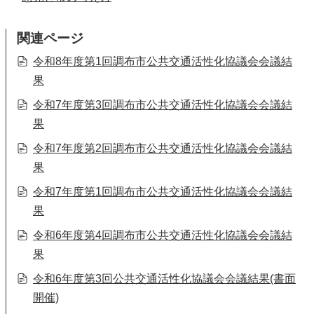
関連ページ
令和8年度第1回調布市公共交通活性化協議会会議結
果
令和7年度第3回調布市公共交通活性化協議会会議結
果
令和7年度第2回調布市公共交通活性化協議会会議結
果
令和7年度第1回調布市公共交通活性化協議会会議結
果
令和6年度第4回調布市公共交通活性化協議会会議結
果
令和6年度第3回公共交通活性化協議会会議結果(書面
開催)