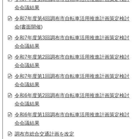
会会議結果
令和7年度第4回調布市自転車活用推進計画策定検討
会(書面開催)
令和7年度第3回調布市自転車活用推進計画策定検討
会会議結果
令和7年度第2回調布市自転車活用推進計画策定検討
会会議結果
令和7年度第1回調布市自転車活用推進計画策定検討
会会議結果
令和6年度第2回調布市自転車活用推進計画策定検討
会会議結果
令和6年度第1回調布市自転車活用推進計画策定検討
会会議結果
調布市総合交通計画を改定