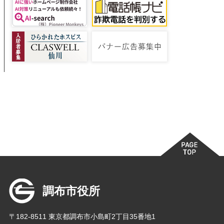
調布市役所
〒182-8511 東京都調布市小島町2丁目35番地1