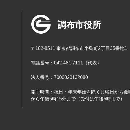
調布市役所
〒182-8511 東京都調布市小島町2丁目35番地1
電話番号：042-481-7111（代表）
法人番号：7000020132080
開庁時間：祝日・年末年始を除く月曜日から金曜
から午後5時15分まで（受付は午後5時まで）