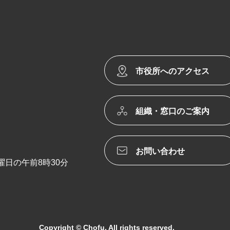
市役所へのアクセス
組織・窓口のご案内
お問い合わせ
日の午前8時30分
Copyright © Chofu. All rights reserved.