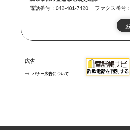
電話番号：042-481-7420
ファクス番号：04
広告
バナー広告について