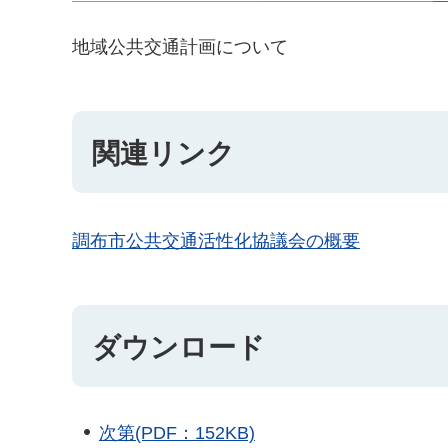
地域公共交通計画について
関連リンク
調布市公共交通活性化協議会の概要
ダウンロード
次第(PDF：152KB)