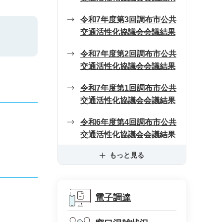
令和7年度第3回調布市公共
交通活性化協議会会議結果
令和7年度第2回調布市公共
交通活性化協議会会議結果
令和7年度第1回調布市公共
交通活性化協議会会議結果
令和6年度第4回調布市公共
交通活性化協議会会議結果
もっと見る
電子調達