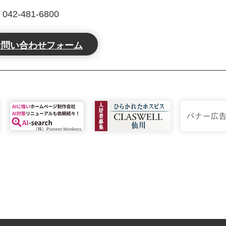
2-481-6800