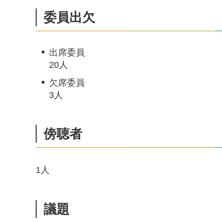
委員出欠
出席委員
20人
欠席委員
3人
傍聴者
1人
議題