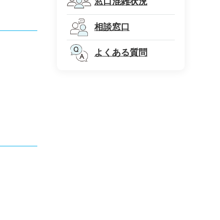
窓口混雑状況
相談窓口
よくある質問