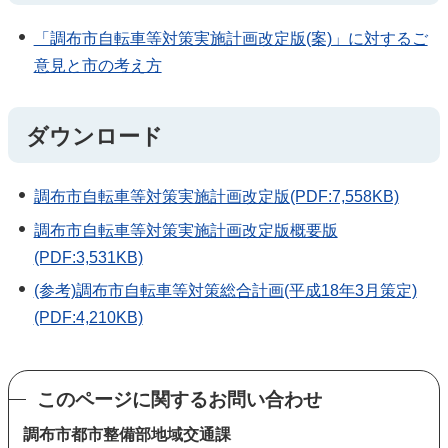
「調布市自転車等対策実施計画改定版(案)」に対するご
意見と市の考え方
ダウンロード
調布市自転車等対策実施計画改定版(PDF:7,558KB)
調布市自転車等対策実施計画改定版概要版
(PDF:3,531KB)
(参考)調布市自転車等対策総合計画(平成18年3月策定)
(PDF:4,210KB)
このページに関するお問い合わせ
調布市都市整備部地域交通課