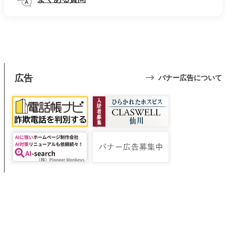
広告
バナー広告について