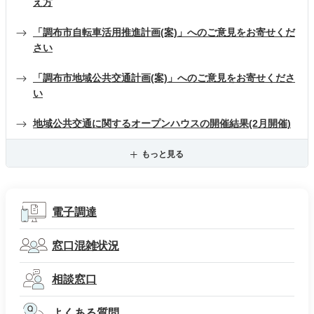
え方
「調布市自転車活用推進計画(案)」へのご意見をお寄せくだ
さい
「調布市地域公共交通計画(案)」へのご意見をお寄せくださ
い
地域公共交通に関するオープンハウスの開催結果(2月開催)
もっと見る
電子調達
窓口混雑状況
相談窓口
よくある質問