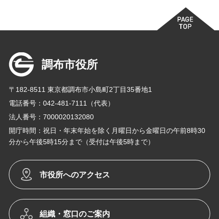
調布市役所
〒182-8511 東京都調布市小島町2丁目35番地1
電話番号：042-481-7111（代表）
法人番号：7000020132080
開庁時間：祝日・年末年始を除く月曜日から金曜日の午前8時30
分から午後5時15分まで（受付は午後5時まで）
市役所へのアクセス
組織・窓口のご案内