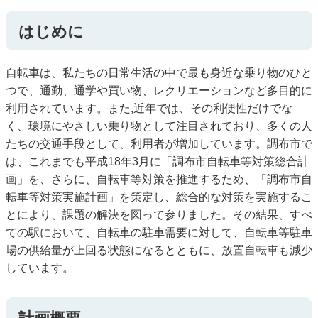
はじめに
自転車は、私たちの日常生活の中で最も身近な乗り物のひと
つで、通勤、通学や買い物、レクリエーションなど多目的に
利用されています。また,近年では、その利便性だけでな
く、環境にやさしい乗り物として注目されており、多くの人
たちの交通手段として、利用者が増加しています。調布市で
は、これまでも平成18年3月に「調布市自転車等対策総合計
画」を、さらに、自転車等対策を推進するため、「調布市自
転車等対策実施計画」を策定し、総合的な対策を実施するこ
とにより、課題の解決を図って参りました。その結果、すべ
ての駅において、自転車の駐車需要に対して、自転車等駐車
場の供給量が上回る状態になるとともに、放置自転車も減少
しています。