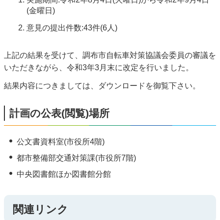
(金曜日)
意見の提出件数:43件(6人)
上記の結果を受けて、調布市自転車対策協議会委員の審議を
いただきながら、令和3年3月末に改定を行いました。
結果内容につきましては、ダウンロードを御覧下さい。
計画の公表(閲覧)場所
公文書資料室(市役所4階)
都市整備部交通対策課(市役所7階)
中央図書館ほか図書館分館
関連リンク