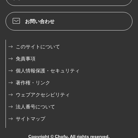
お問い合わせ
このサイトについて
免責事項
個人情報保護・セキュリティ
著作権・リンク
ウェブアクセシビリティ
法人番号について
サイトマップ
Copyright © Chofu. All rights reserved.