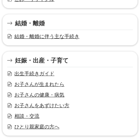
結婚・離婚
結婚・離婚に伴う主な手続き
妊娠・出産・子育て
出生手続きガイド
お子さんが生まれたら
お子さんの健康・病気
お子さんをあずけたい方
相談・交流
ひとり親家庭の方へ