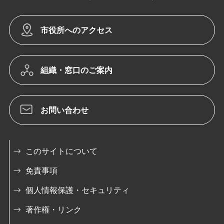
市役所へのアクセス
組織・窓口のご案内
お問い合わせ
このサイトについて
免責事項
個人情報保護・セキュリティ
著作権・リンク