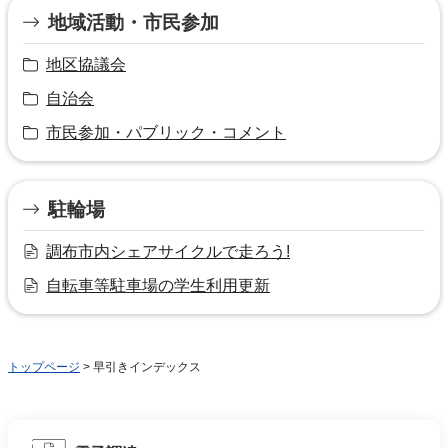
地域活動・市民参加
地区協議会
自治会
市民参加・パブリック・コメント
駐輪場
調布市内シェアサイクルで走ろう!
自転車等駐車場の学生利用更新
トップページ
> 早引きインデックス