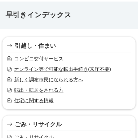
早引きインデックス
引越し・住まい
コンビニ交付サービス
オンライン等で可能な転出手続き(来庁不要)
新しく調布市民になられる方へ
転出・転居をされる方
住宅に関する情報
ごみ・リサイクル
ごみ・リサイクル