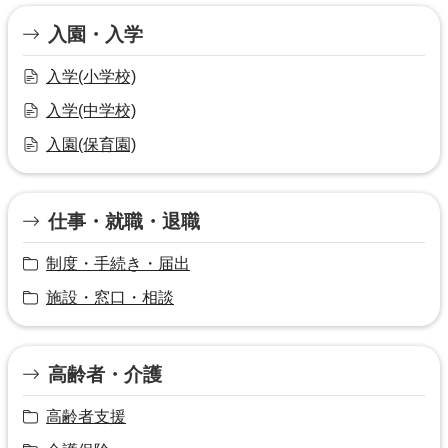
入園・入学
入学(小学校)
入学(中学校)
入園(保育園)
仕事・就職・退職
制度・手続き・届出
施設・窓口・相談
高齢者・介護
高齢者支援