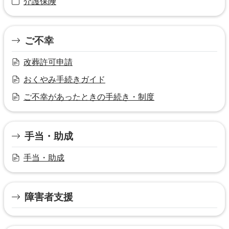
介護保険
ご不幸
改葬許可申請
おくやみ手続きガイド
ご不幸があったときの手続き・制度
手当・助成
手当・助成
障害者支援