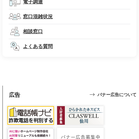
電子調達
窓口混雑状況
相談窓口
よくある質問
広告
バナー広告について