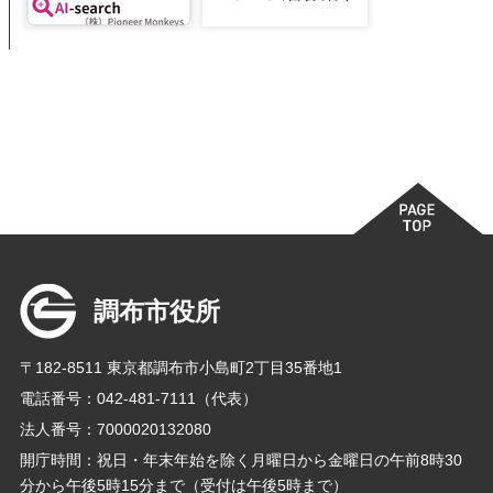
調布市役所
〒182-8511 東京都調布市小島町2丁目35番地1
電話番号：042-481-7111（代表）
法人番号：7000020132080
開庁時間：祝日・年末年始を除く月曜日から金曜日の午前8時30
分から午後5時15分まで（受付は午後5時まで）