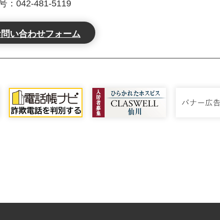
042-481-5119