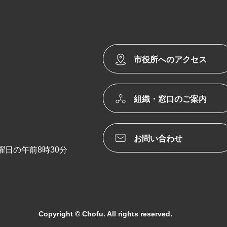
市役所へのアクセス
組織・窓口のご案内
お問い合わせ
日の午前8時30分
Copyright © Chofu. All rights reserved.