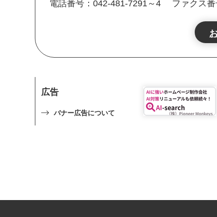
電話番号：042-481-7291～4
ファクス番号：
広告
バナー広告について