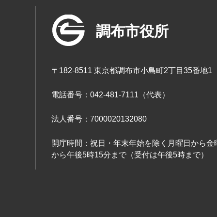
調布市役所
〒182-8511 東京都調布市小島町2丁目35番地1
電話番号：042-481-7111（代表）
法人番号：7000020132080
開庁時間：祝日・年末年始を除く月曜日から金曜
から午後5時15分まで（受付は午後5時まで）