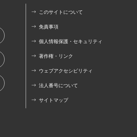
このサイトについて
免責事項
個人情報保護・セキュリティ
著作権・リンク
ウェブアクセシビリティ
法人番号について
サイトマップ