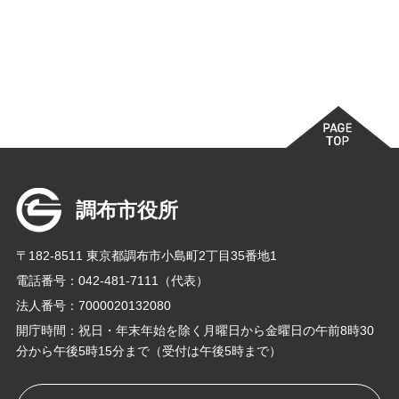
調布市役所
〒182-8511 東京都調布市小島町2丁目35番地1
電話番号：042-481-7111（代表）
法人番号：7000020132080
開庁時間：祝日・年末年始を除く月曜日から金曜日の午前8時30
分から午後5時15分まで（受付は午後5時まで）