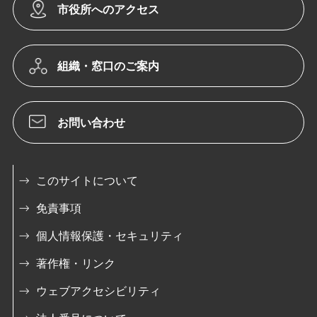
市役所へのアクセス
組織・窓口のご案内
お問い合わせ
このサイトについて
免責事項
個人情報保護・セキュリティ
著作権・リンク
ウェブアクセシビリティ