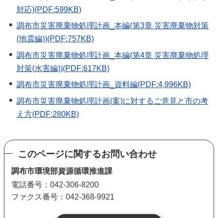
対応)(PDF:599KB)
調布市災害廃棄物処理計画_本編(第3章 災害廃棄物対策
(地震編))(PDF:757KB)
調布市災害廃棄物処理計画_本編(第4章 災害廃棄物処理
対策(水害編))(PDF:617KB)
調布市災害廃棄物処理計画_資料編(PDF:4,996KB)
調布市災害廃棄物処理計画(案)に対するご意見と市の考
え方(PDF:280KB)
このページに関するお問い合わせ
調布市環境部資源循環推進課
電話番号：042-306-8200
ファクス番号：042-368-9921