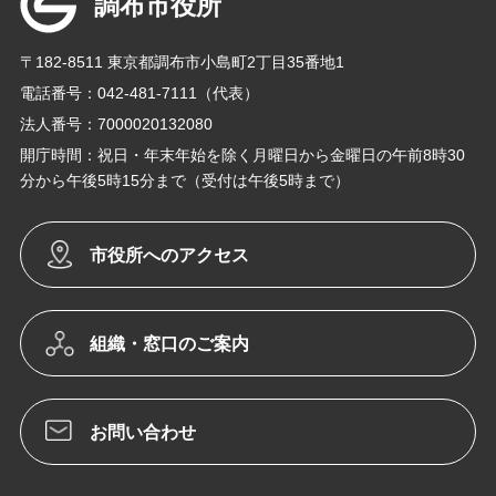
調布市役所
〒182-8511 東京都調布市小島町2丁目35番地1
電話番号：042-481-7111（代表）
法人番号：7000020132080
開庁時間：祝日・年末年始を除く月曜日から金曜日の午前8時30
分から午後5時15分まで（受付は午後5時まで）
市役所へのアクセス
組織・窓口のご案内
お問い合わせ