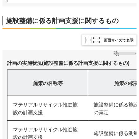
施設整備に係る計画支援に関するもの
画面サイズで表示
計画の実施状況(施設整備に係る計画支援に関するもの)
施策の名称等
施策の概要
マテリアルリサイクル推進施
施設整備に係る施設
設の計画支援
の策定
マテリアルリサイクル推進施
施設整備に係る測量
設の計画支援