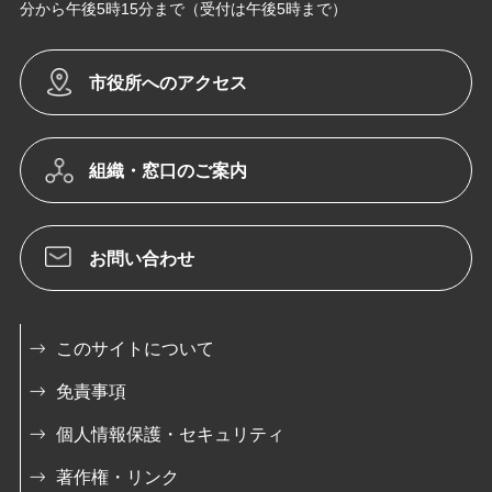
分から午後5時15分まで（受付は午後5時まで）
市役所へのアクセス
組織・窓口のご案内
お問い合わせ
このサイトについて
免責事項
個人情報保護・セキュリティ
著作権・リンク