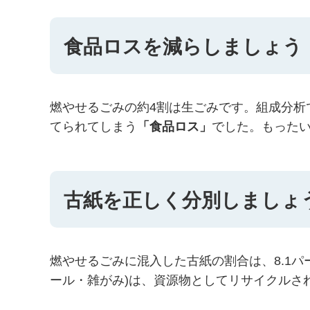
食品ロスを減らしましょう
燃やせるごみの約4割は生ごみです。組成分析
てられてしまう
「食品ロス」
でした。もった
古紙を正しく分別しましょ
燃やせるごみに混入した古紙の割合は、8.1
ール・雑がみ)は、資源物としてリサイクルさ