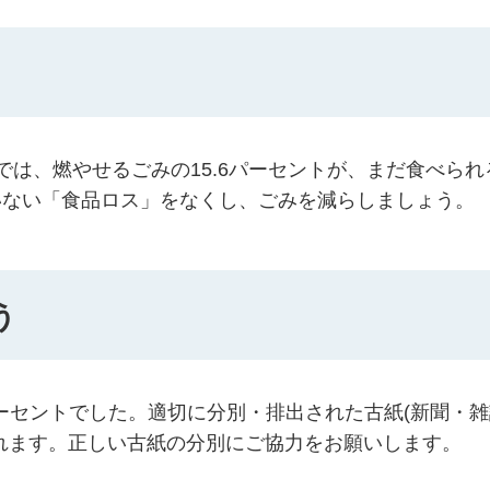
では、燃やせるごみの15.6パーセントが、まだ食べられ
いない「食品ロス」をなくし、ごみを減らしましょう。
う
パーセントでした。適切に分別・排出された古紙(新聞・
れます。正しい古紙の分別にご協力をお願いします。