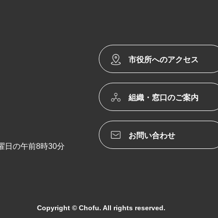
市役所へのアクセス
組織・窓口のご案内
お問い合わせ
日の午前8時30分
Copyright © Chofu. All rights reserved.