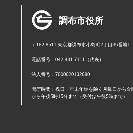
調布市役所
〒182-8511 東京都調布市小島町2丁目35番地1
電話番号：042-481-7111（代表）
法人番号：7000020132080
開庁時間：祝日・年末年始を除く月曜日から金曜
から午後5時15分まで（受付は午後5時まで）