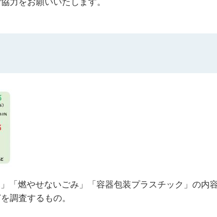
ご協力をお願いいたします。
ごみ」「燃やせないごみ」「容器包装プラスチック」の内
どを調査するもの。