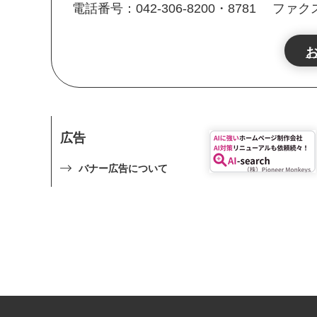
電話番号：042-306-8200・8781
ファクス番
広告
バナー広告について