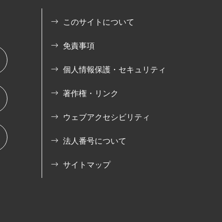
このサイトについて
免責事項
個人情報保護・セキュリティ
著作権・リンク
ウェブアクセシビリティ
法人番号について
サイトマップ