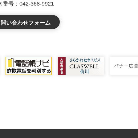
号：042-368-9921