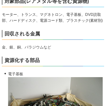
対象部品(レアメタル等を含む資源物)
モーター、トランス、マグネトロン、電子基板、DVD読取
部、ハードディスク、電源コード類、プラスチック(素材別)
回収される金属
金、銀、銅、パラジウムなど
資源化する部品
電子基板