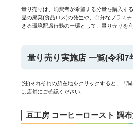
量り売りは、消費者が希望する分量を購入す
品の廃棄(食品ロス)の発生や、余分なプラス
きる環境配慮行動の一環として、量り売りを
量り売り実施店 一覧
(令和7
(注)それぞれの所在地をクリックすると、「
は店舗にご確認ください。
豆工房 コーヒーロースト 調