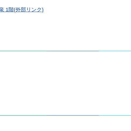
泉 1階(外部リンク)