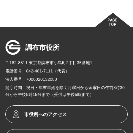
調布市役所
〒182-8511 東京都調布市小島町2丁目35番地1
電話番号：042-481-7111（代表）
法人番号：7000020132080
開庁時間：祝日・年末年始を除く月曜日から金曜日の午前8時30
分から午後5時15分まで（受付は午後5時まで）
市役所へのアクセス