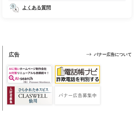
よくある質問
広告
バナー広告について