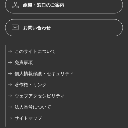
組織・窓口のご案内
お問い合わせ
このサイトについて
免責事項
個人情報保護・セキュリティ
著作権・リンク
ウェブアクセシビリティ
法人番号について
サイトマップ