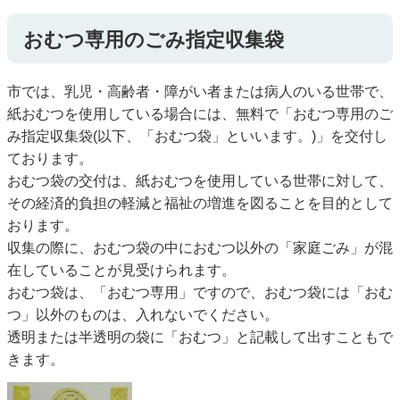
おむつ専用のごみ指定収集袋
市では、乳児・高齢者・障がい者または病人のいる世帯で、
紙おむつを使用している場合には、無料で「おむつ専用のご
み指定収集袋(以下、「おむつ袋」といいます。)」を交付し
ております。
おむつ袋の交付は、紙おむつを使用している世帯に対して、
その経済的負担の軽減と福祉の増進を図ることを目的として
おります。
収集の際に、おむつ袋の中におむつ以外の「家庭ごみ」が混
在していることが見受けられます。
おむつ袋は、「おむつ専用」ですので、おむつ袋には「おむ
つ」以外のものは、入れないでください。
透明または半透明の袋に「おむつ」と記載して出すこともで
きます。