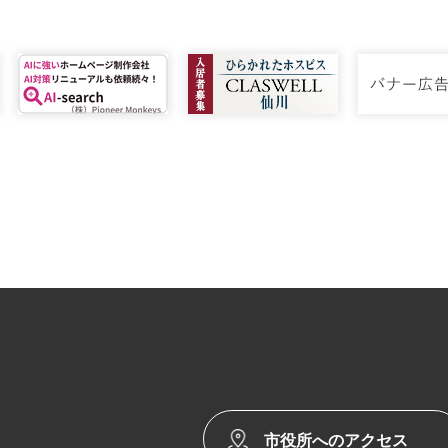
市役所へのアクセス