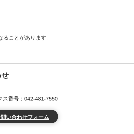
。
なることがあります。
わせ
ス番号：042-481-7550