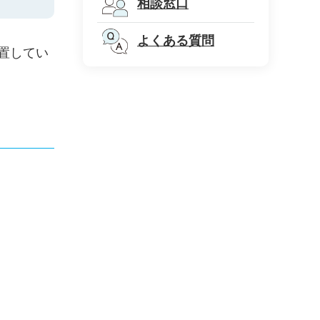
相談窓口
よくある質問
設置してい