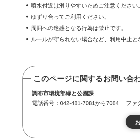
噴水付近は滑りやすいためご注意ください
ゆずり合ってご利用ください。
周囲への迷惑となる行為は禁止です。
ルールが守られない場合など、利用中止と
このページに関するお問い合
調布市環境部緑と公園課
電話番号：042-481-7081から7084
ファク