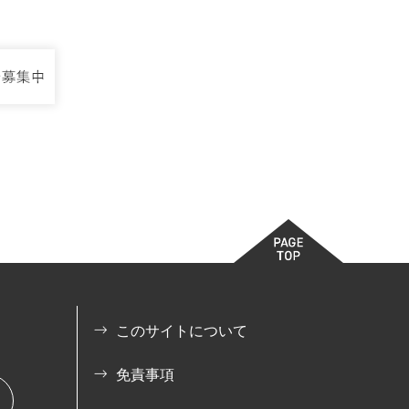
このサイトについて
免責事項