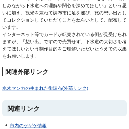
しみながら下水道への理解や関心を深めてほしい」という思
いに加え、観光を兼ねて調布市に足を運び、旅の想い出とし
てコレクションしていただくことをねらいとして、配布して
います。
インターネット等でカードが転売されている例が見受けられ
ますが、「想い出」ですので売買せず、下水道の大切さを考
えてほしいという制作目的をご理解いただいたうえでの収集
をお願いします。
関連外部リンク
水木マンガの生まれた街調布(外部リンク)
関連リンク
市内のゲゲゲ情報