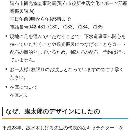
調布市観光協会事務局(調布市役所生活文化スポーツ部産
業振興課内)
平日午前9時から午後5時まで
電話番号042-481-7180、7183、7184、7185
現地に足を運んでいただくことで、下水道事業へ関心を
持っていただくことや観光振興につなげることをカード
配布の目的としているため、郵送での配布、予約は行っ
ていません。
お一人様1枚限りのお渡しとなっていますのでご了承く
ださい。
在庫について
在庫あり
なぜ、鬼太郎のデザインにしたの
平成28年、故水木しげる先生の代表的なキャラクター「ゲ