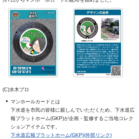
(C)水木プロ
マンホールカードとは
下水道を市民の皆様に親しんでいただくため、下水道広
報プラットホーム(GKP)が企画・監修するご当地コレク
ションアイテムです。
下水道広報プラットホーム(GKP)(外部リンク)