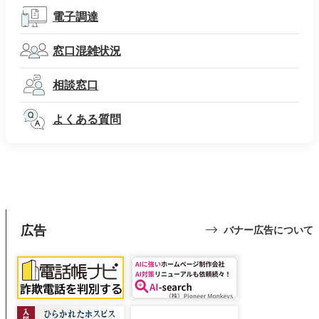
電子調達
窓口混雑状況
相談窓口
よくある質問
広告
バナー広告について