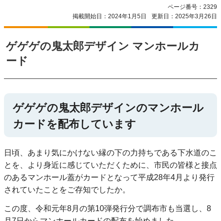
ページ番号：2329
掲載開始日：2024年1月5日
更新日：2025年3月26日
ゲゲゲの鬼太郎デザイン マンホールカ
ード
ゲゲゲの鬼太郎デザインのマンホール
カードを配布しています
日頃、あまり気にかけない縁の下の力持ちである下水道のこ
とを、より身近に感じていただくために、市民の皆様と接点
のあるマンホール蓋がカードとなって平成28年4月より発行
されていたことをご存知でしたか。
この度、令和元年8月の第10弾発行分で調布市も当選し、8
月7日からマンホールカードの配布を始めました。