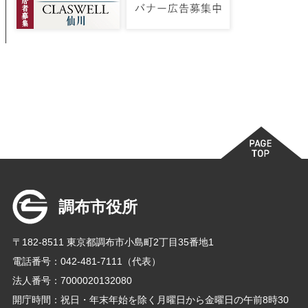
調布市役所
〒182-8511 東京都調布市小島町2丁目35番地1
電話番号：042-481-7111（代表）
法人番号：7000020132080
開庁時間：祝日・年末年始を除く月曜日から金曜日の午前8時30