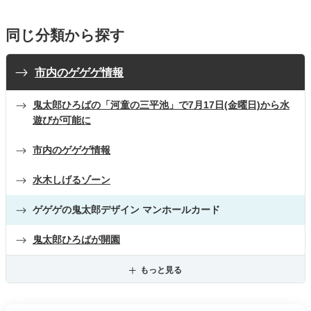
同じ分類から探す
市内のゲゲゲ情報
鬼太郎ひろばの「河童の三平池」で7月17日(金曜日)から水
遊びが可能に
市内のゲゲゲ情報
水木しげるゾーン
ゲゲゲの鬼太郎デザイン マンホールカード
鬼太郎ひろばが開園
もっと見る