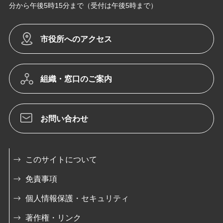
分から午後5時15分まで（受付は午後5時まで）
市役所へのアクセス
組織・窓口のご案内
お問い合わせ
このサイトについて
免責事項
個人情報保護・セキュリティ
著作権・リンク