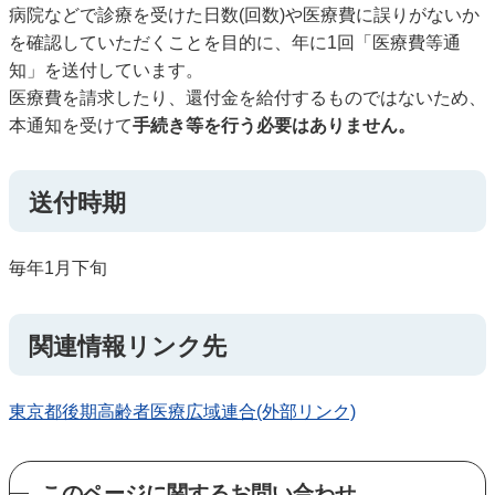
病院などで診療を受けた日数(回数)や医療費に誤りがないか
を確認していただくことを目的に、年に1回「医療費等通
知」を送付しています。
医療費を請求したり、還付金を給付するものではないため、
本通知を受けて
手続き等を行う必要はありません。
送付時期
毎年1月下旬
関連情報リンク先
東京都後期高齢者医療広域連合(外部リンク)
このページに関するお問い合わせ