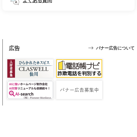
よくある質問
広告
バナー広告について