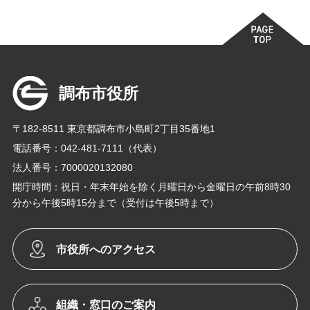
調布市役所
〒182-8511 東京都調布市小島町2丁目35番地1
電話番号：042-481-7111（代表）
法人番号：7000020132080
開庁時間：祝日・年末年始を除く月曜日から金曜日の午前8時30
分から午後5時15分まで（受付は午後5時まで）
市役所へのアクセス
組織・窓口のご案内