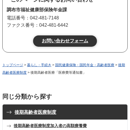
調布市福祉健康部保険年金課
電話番号：042-481-7148
ファクス番号：042-481-6442
トップページ
>
暮らし・手続き
>
国民健康保険・国民年金・高齢者医療
>
後期
高齢者医療制度
> 後期高齢者医療「医療費等通知書」
同じ分類から探す
後期高齢者医療制度
後期高齢者医療制度加入者の高額療養費