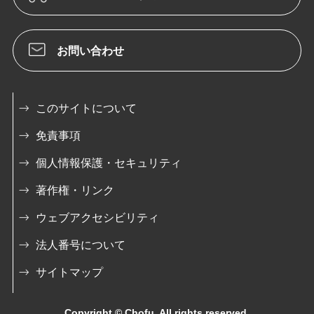
お問い合わせ
このサイトについて
免責事項
個人情報保護・セキュリティ
著作権・リンク
ウェブアクセシビリティ
法人番号について
サイトマップ
Copyright © Chofu. All rights reserved.