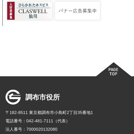
調布市役所
〒182-8511 東京都調布市小島町2丁目35番地1
電話番号：042-481-7111（代表）
法人番号：7000020132080