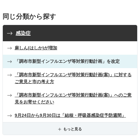
同じ分類から探す
感染症
麻しん(はしか)が増加
「調布市新型インフルエンザ等対策行動計画」を改定
「調布市新型インフルエンザ等対策行動計画(案)」に対する
ご意見と市の考え方
「調布市新型インフルエンザ等対策行動計画(案)」へのご意
見をお寄せください
9月24日から9月30日は「結核・呼吸器感染症予防週間」
もっと見る