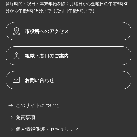
開庁時間：祝日・年末年始を除く月曜日から金曜日の午前8時30
分から午後5時15分まで（受付は午後5時まで）
市役所へのアクセス
組織・窓口のご案内
お問い合わせ
このサイトについて
免責事項
個人情報保護・セキュリティ