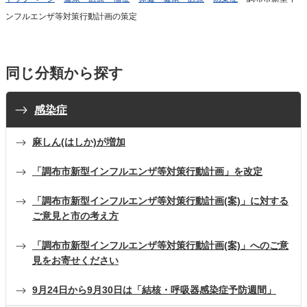
ンフルエンザ等対策行動計画の策定
同じ分類から探す
感染症
麻しん(はしか)が増加
「調布市新型インフルエンザ等対策行動計画」を改定
「調布市新型インフルエンザ等対策行動計画(案)」に対する
ご意見と市の考え方
「調布市新型インフルエンザ等対策行動計画(案)」へのご意
見をお寄せください
9月24日から9月30日は「結核・呼吸器感染症予防週間」