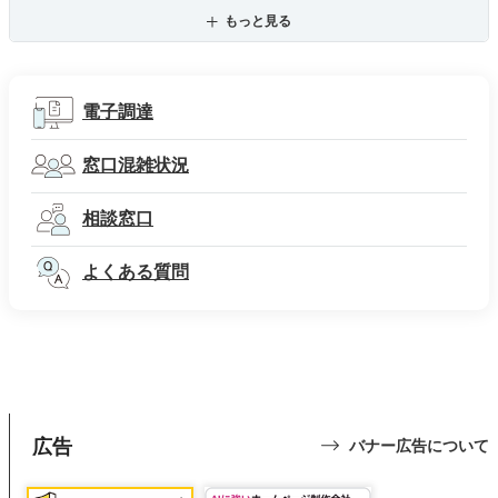
もっと見る
電子調達
窓口混雑状況
相談窓口
よくある質問
広告
バナー広告について