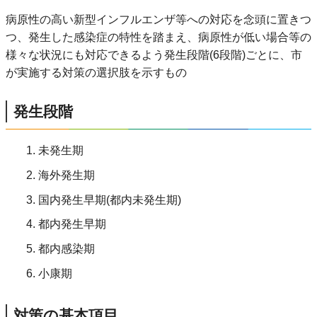
病原性の高い新型インフルエンザ等への対応を念頭に置きつ
つ、発生した感染症の特性を踏まえ、病原性が低い場合等の
様々な状況にも対応できるよう発生段階(6段階)ごとに、市
が実施する対策の選択肢を示すもの
発生段階
未発生期
海外発生期
国内発生早期(都内未発生期)
都内発生早期
都内感染期
小康期
対策の基本項目