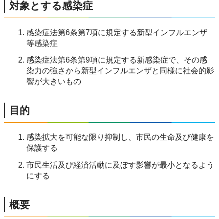
対象とする感染症
感染症法第6条第7項に規定する新型インフルエンザ
等感染症
感染症法第6条第9項に規定する新感染症で、その感
染力の強さから新型インフルエンザと同様に社会的影
響が大きいもの
目的
感染拡大を可能な限り抑制し、市民の生命及び健康を
保護する
市民生活及び経済活動に及ぼす影響が最小となるよう
にする
概要