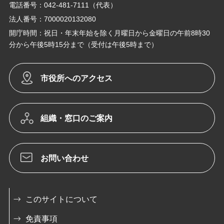
電話番号：042-481-7111（代表）
法人番号：7000020132080
開庁時間：祝日・年末年始を除く月曜日から金曜日の午前8時30
分から午後5時15分まで（受付は午後5時まで）
市役所へのアクセス
組織・窓口のご案内
お問い合わせ
このサイトについて
免責事項