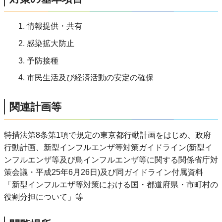
情報提供・共有
感染拡大防止
予防接種
市民生活及び経済活動の安定の確保
関連計画等
特措法第8条第1項で規定の東京都行動計画をはじめ、政府
行動計画、新型インフルエンザ等対策ガイドライン(新型イ
ンフルエンザ等及び鳥インフルエンザ等に関する関係省庁対
策会議・平成25年6月26日)及び同ガイドライン付属資料
「新型インフルエザ等対策における国・都道府県・市町村の
役割分担について」等