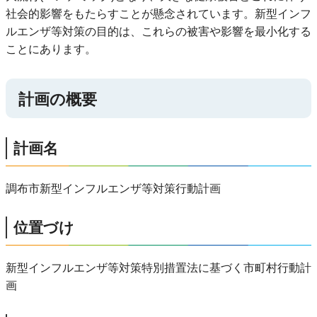
社会的影響をもたらすことが懸念されています。新型インフ
ルエンザ等対策の目的は、これらの被害や影響を最小化する
ことにあります。
計画の概要
計画名
調布市新型インフルエンザ等対策行動計画
位置づけ
新型インフルエンザ等対策特別措置法に基づく市町村行動計
画