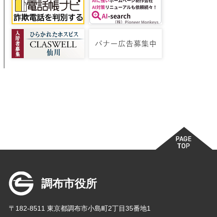
調布市役所
〒182-8511 東京都調布市小島町2丁目35番地1