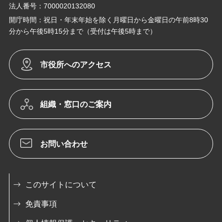
法人番号：7000020132080
開庁時間：祝日・年末年始を除く月曜日から金曜日の午前8時30
分から午後5時15分まで（受付は午後5時まで）
市役所へのアクセス
組織・窓口のご案内
お問い合わせ
このサイトについて
免責事項