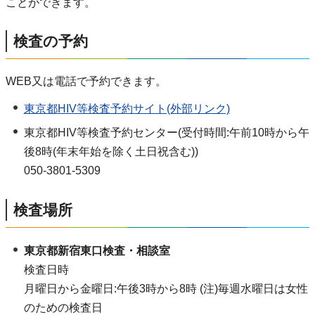
ことができます。
検査の予約
WEB又は電話で予約できます。
東京都HIV等検査予約サイト(外部リンク)
東京都HIV等検査予約センター(受付時間:午前10時から午
後8時(年末年始を除く土日祝含む))
050-3801-5309
検査場所
東京都新宿東口検査・相談室
検査日時
月曜日から金曜日:午後3時から8時 (注)毎週水曜日は女性
のための検査日