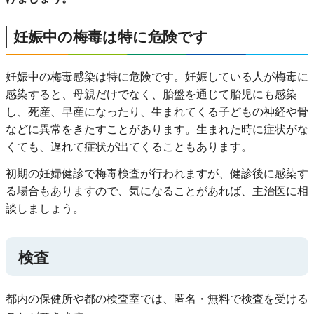
妊娠中の梅毒は特に危険です
妊娠中の梅毒感染は特に危険です。妊娠している人が梅毒に
感染すると、母親だけでなく、胎盤を通じて胎児にも感染
し、死産、早産になったり、生まれてくる子どもの神経や骨
などに異常をきたすことがあります。生まれた時に症状がな
くても、遅れて症状が出てくることもあります。
初期の妊婦健診で梅毒検査が行われますが、健診後に感染す
る場合もありますので、気になることがあれば、主治医に相
談しましょう。
検査
都内の保健所や都の検査室では、匿名・無料で検査を受ける