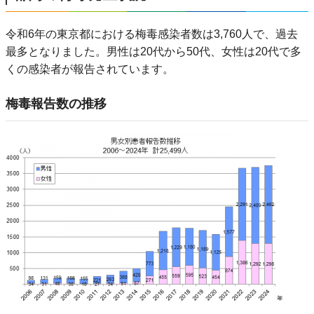
令和6年の東京都における梅毒感染者数は3,760人で、過去
最多となりました。男性は20代から50代、女性は20代で多
くの感染者が報告されています。
梅毒報告数の推移