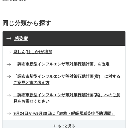
同じ分類から探す
感染症
麻しん(はしか)が増加
「調布市新型インフルエンザ等対策行動計画」を改定
「調布市新型インフルエンザ等対策行動計画(案)」に対する
ご意見と市の考え方
「調布市新型インフルエンザ等対策行動計画(案)」へのご意
見をお寄せください
9月24日から9月30日は「結核・呼吸器感染症予防週間」
もっと見る