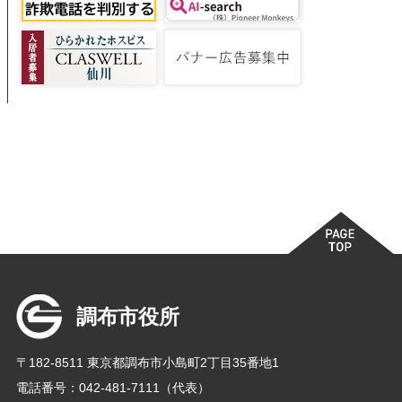
調布市役所
〒182-8511 東京都調布市小島町2丁目35番地1
電話番号：042-481-7111（代表）