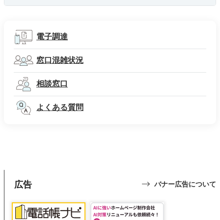
電子調達
窓口混雑状況
相談窓口
よくある質問
広告
バナー広告について