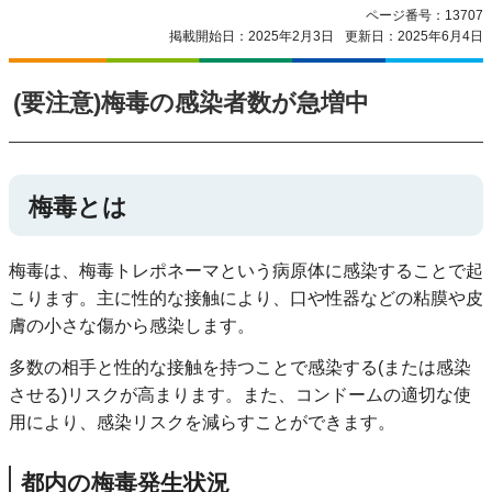
ページ番号：13707
掲載開始日：2025年2月3日
更新日：2025年6月4日
(要注意)梅毒の感染者数が急増中
梅毒とは
梅毒は、梅毒トレポネーマという病原体に感染することで起
こります。主に性的な接触により、口や性器などの粘膜や皮
膚の小さな傷から感染します。
多数の相手と性的な接触を持つことで感染する(または感染
させる)リスクが高まります。また、コンドームの適切な使
用により、感染リスクを減らすことができます。
都内の梅毒発生状況