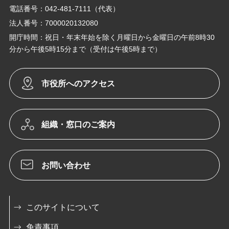
電話番号：042-481-7111（代表）
法人番号：7000020132080
開庁時間：祝日・年末年始を除く月曜日から金曜日の午前8時30
分から午後5時15分まで（受付は午後5時まで）
市役所へのアクセス
組織・窓口のご案内
お問い合わせ
このサイトについて
免責事項