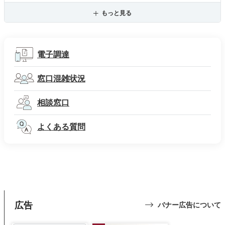
もっと見る
電子調達
窓口混雑状況
相談窓口
よくある質問
広告
バナー広告について