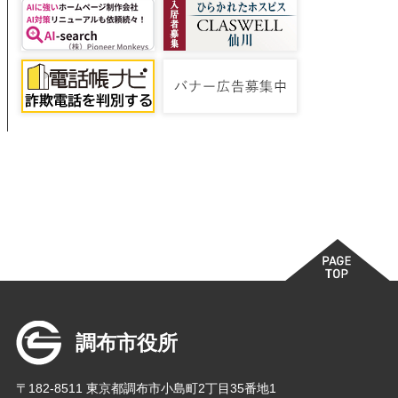
調布市役所
〒182-8511 東京都調布市小島町2丁目35番地1