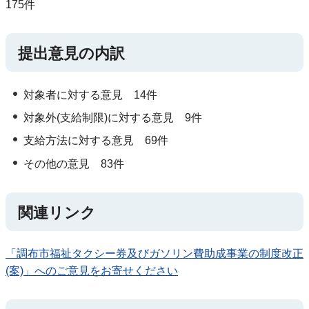
175件
提出意見の内訳
対象者に対する意見 14件
対象外(支給制限)に対する意見 9件
支給方法に対する意見 69件
その他の意見 83件
関連リンク
「調布市福祉タクシー券及びガソリン費助成事業の制度改正
(案)」へのご意見をお寄せください