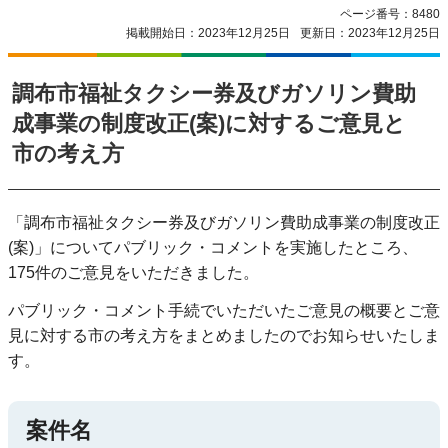
ページ番号：8480
掲載開始日：2023年12月25日
更新日：2023年12月25日
調布市福祉タクシー券及びガソリン費助
成事業の制度改正(案)に対するご意見と
市の考え方
「調布市福祉タクシー券及びガソリン費助成事業の制度改正
(案)」についてパブリック・コメントを実施したところ、
175件のご意見をいただきました。
パブリック・コメント手続でいただいたご意見の概要とご意
見に対する市の考え方をまとめましたのでお知らせいたしま
す。
案件名