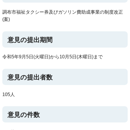
調布市福祉タクシー券及びガソリン費助成事業の制度改正
(案)
意見の提出期間
令和5年9月5日(火曜日)から10月5日(木曜日)まで
意見の提出者数
105人
意見の件数