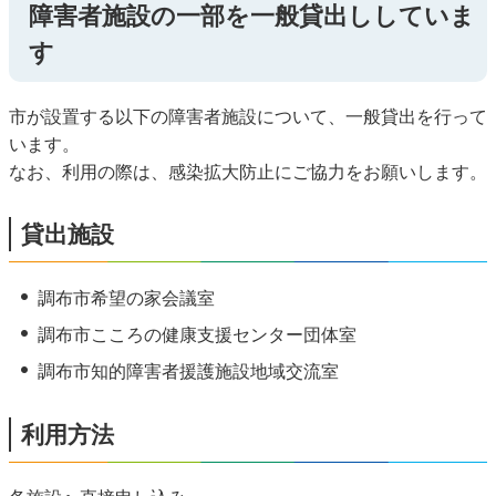
障害者施設の一部を一般貸出ししていま
す
市が設置する以下の障害者施設について、一般貸出を行って
います。
なお、利用の際は、感染拡大防止にご協力をお願いします。
貸出施設
調布市希望の家会議室
調布市こころの健康支援センター団体室
調布市知的障害者援護施設地域交流室
利用方法