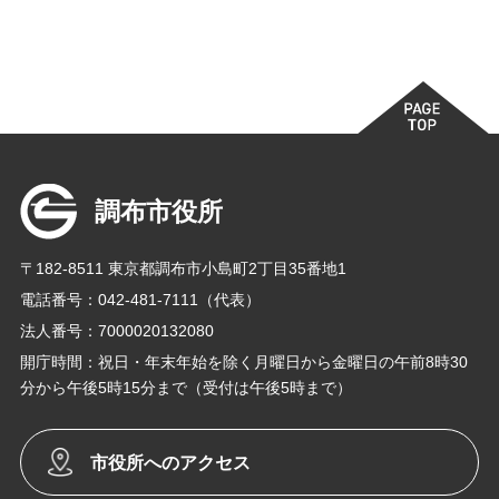
調布市役所
〒182-8511 東京都調布市小島町2丁目35番地1
電話番号：042-481-7111（代表）
法人番号：7000020132080
開庁時間：祝日・年末年始を除く月曜日から金曜日の午前8時30
分から午後5時15分まで（受付は午後5時まで）
市役所へのアクセス