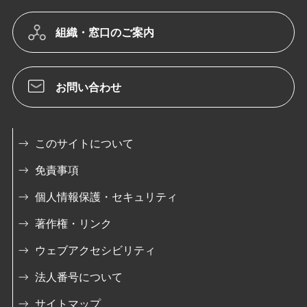
組織・窓口のご案内
お問い合わせ
このサイトについて
免責事項
個人情報保護・セキュリティ
著作権・リンク
ウェブアクセシビリティ
法人番号について
サイトマップ