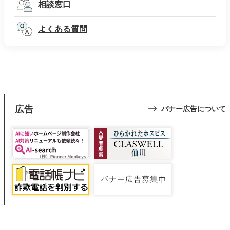
相談窓口
よくある質問
広告
バナー広告について