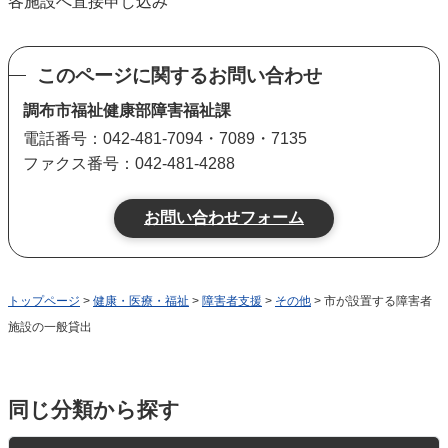
各施設へ直接申し込み
このページに関するお問い合わせ
調布市福祉健康部障害福祉課
電話番号：042-481-7094・7089・7135
ファクス番号：042-481-4288
トップページ
>
健康・医療・福祉
>
障害者支援
>
その他
> 市が設置する障害者
施設の一般貸出
同じ分類から探す