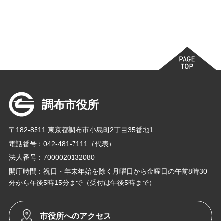
調布市役所
〒182-8511 東京都調布市小島町2丁目35番地1
電話番号：042-481-7111（代表）
法人番号：7000020132080
開庁時間：祝日・年末年始を除く月曜日から金曜日の午前8時30
分から午後5時15分まで（受付は午後5時まで）
市役所へのアクセス