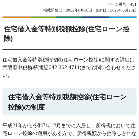
ページ番号：451
掲載開始日：2022年8月20日
更新日：2026年5月26日
住宅借入金等特別税額控除(住宅ローン控
除)
住宅借入金等特別税額控除(住宅ローン控除)に関する詳細は
武蔵府中税務署(電話042-362-4711)までお問い合わせくださ
い。
住宅借入金等特別税額控除(住宅ローン
控除)の制度
平成21年から令和7年12月までに入居し、所得税において住
宅ローン控除の適用がある方で、所得税額から控除しきれな