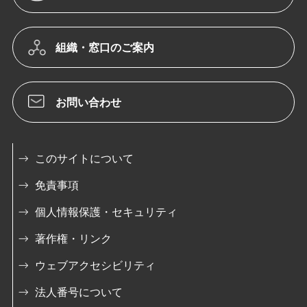
組織・窓口のご案内
お問い合わせ
このサイトについて
免責事項
個人情報保護・セキュリティ
著作権・リンク
ウェブアクセシビリティ
法人番号について