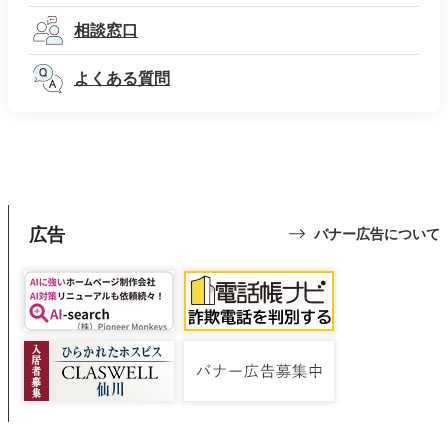
相談窓口
よくある質問
広告
バナー広告について