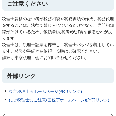
ご注意ください
税理士資格のない者が税務相談や税務書類の作成、税務代理
をすることは、法律で禁じられているだけでなく、専門的知
識が欠けているため、依頼者(納税者)が損害を被る恐れがあ
ります。
税理士は、税理士証票を携帯し、税理士バッジを着用してい
ます。相談や手続きを依頼する時はご確認ください。
詳細は東京税理士会にお問い合わせください。
外部リンク
東京税理士会ホームページ(外部リンク)
にせ税理士にご注意(国税庁ホームページ)(外部リンク)