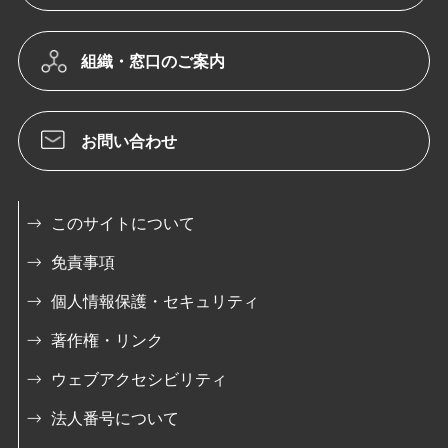
組織・窓口のご案内
お問い合わせ
このサイトについて
免責事項
個人情報保護・セキュリティ
著作権・リンク
ウェブアクセシビリティ
法人番号について