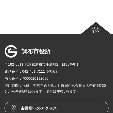
調布市役所
〒182-8511 東京都調布市小島町2丁目35番地1
電話番号：042-481-7111（代表）
法人番号：7000020132080
開庁時間：祝日・年末年始を除く月曜日から金曜日の午前8時30
分から午後5時15分まで（受付は午後5時まで）
市役所へのアクセス