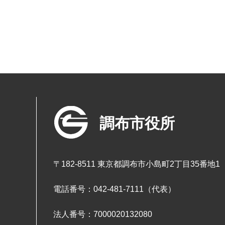
調布市役所
〒182-8511 東京都調布市小島町2丁目35番地1
電話番号：042-481-7111（代表）
法人番号：7000020132080