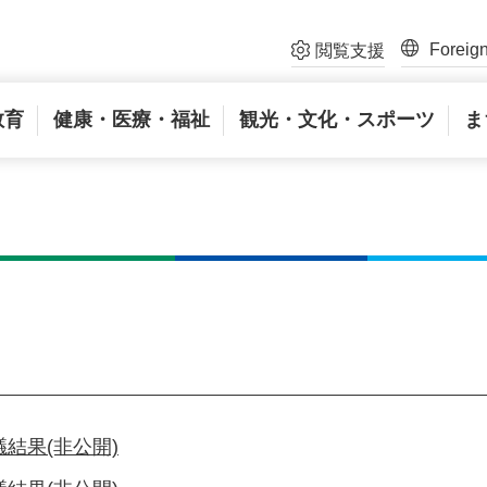
Foreig
閲覧支援
教育
健康・医療・福祉
観光・文化・スポーツ
ま
結果(非公開)