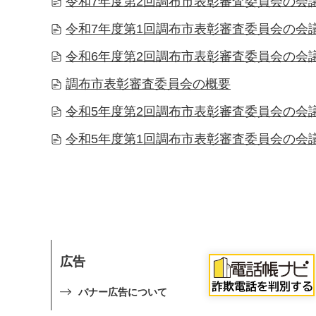
令和7年度第2回調布市表彰審査委員会の会議
令和7年度第1回調布市表彰審査委員会の会議
令和6年度第2回調布市表彰審査委員会の会議
調布市表彰審査委員会の概要
令和5年度第2回調布市表彰審査委員会の会議
令和5年度第1回調布市表彰審査委員会の会議
広告
バナー広告について