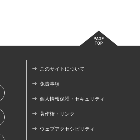
このサイトについて
免責事項
個人情報保護・セキュリティ
著作権・リンク
ウェブアクセシビリティ