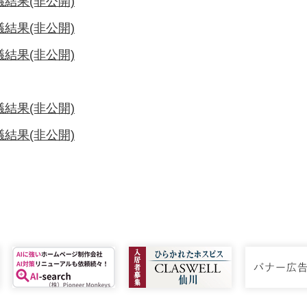
結果(非公開)
結果(非公開)
結果(非公開)
結果(非公開)
結果(非公開)