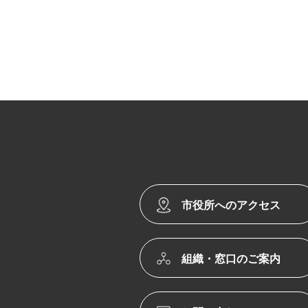
市役所へのアクセス
組織・窓口のご案内