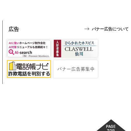
広告
バナー広告について