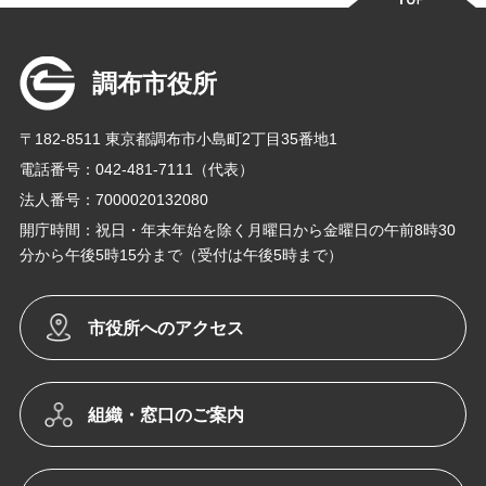
調布市役所
〒182-8511 東京都調布市小島町2丁目35番地1
電話番号：042-481-7111（代表）
法人番号：7000020132080
開庁時間：祝日・年末年始を除く月曜日から金曜日の午前8時30
分から午後5時15分まで（受付は午後5時まで）
市役所へのアクセス
組織・窓口のご案内