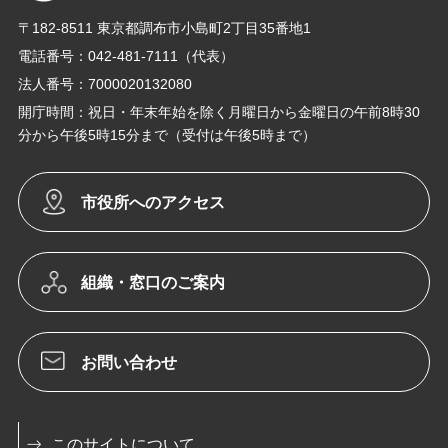
〒182-8511 東京都調布市小島町2丁目35番地1
電話番号：042-481-7111（代表）
法人番号：7000020132080
開庁時間：祝日・年末年始を除く月曜日から金曜日の午前8時30
分から午後5時15分まで（受付は午後5時まで）
市役所へのアクセス
組織・窓口のご案内
お問い合わせ
このサイトについて