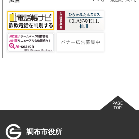
調布市役所