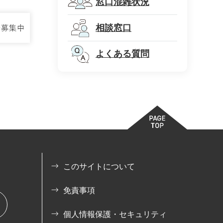
窓口混雑状況
相談窓口
よくある質問
このサイトについて
免責事項
個人情報保護・セキュリティ