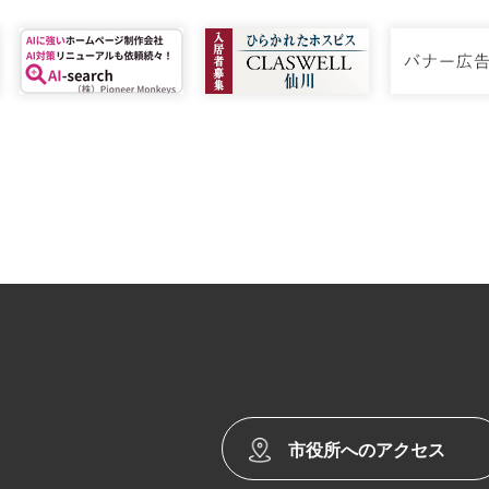
市役所へのアクセス