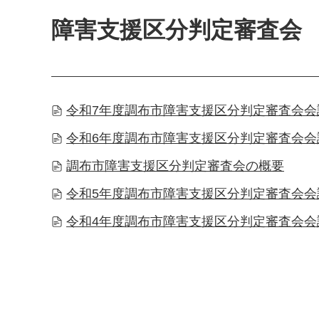
障害支援区分判定審査会
令和7年度調布市障害支援区分判定審査会会議
令和6年度調布市障害支援区分判定審査会会議
調布市障害支援区分判定審査会の概要
令和5年度調布市障害支援区分判定審査会会議
令和4年度調布市障害支援区分判定審査会会議