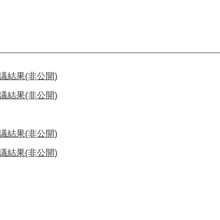
結果(非公開)
結果(非公開)
結果(非公開)
結果(非公開)