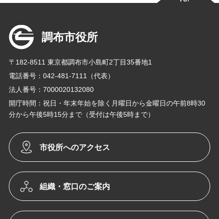
調布市役所
〒182-8511 東京都調布市小島町2丁目35番地1
電話番号：042-481-7111（代表）
法人番号：7000020132080
開庁時間：祝日・年末年始を除く月曜日から金曜日の午前8時30
分から午後5時15分まで（受付は午後5時まで）
市役所へのアクセス
組織・窓口のご案内