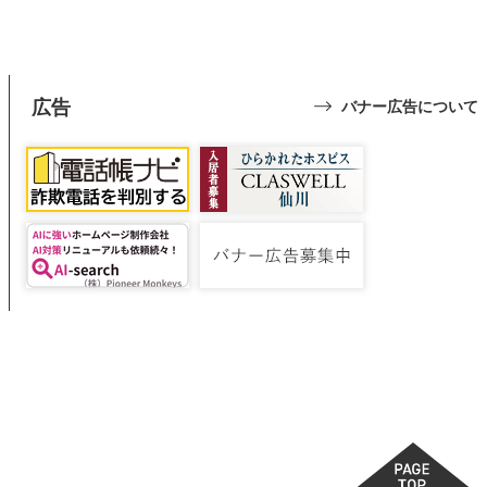
広告
バナー広告について