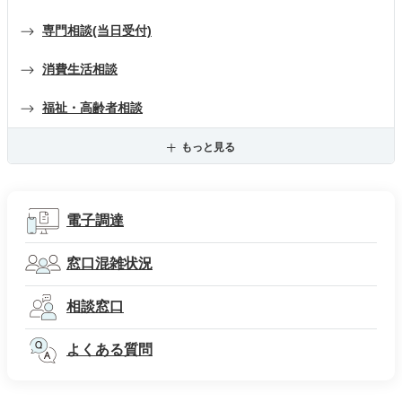
専門相談(当日受付)
消費生活相談
福祉・高齢者相談
もっと見る
電子調達
窓口混雑状況
相談窓口
よくある質問