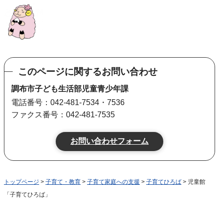
このページに関するお問い合わせ
調布市子ども生活部児童青少年課
電話番号：042-481-7534・7536
ファクス番号：042-481-7535
トップページ
>
子育て・教育
>
子育て家庭への支援
>
子育てひろば
> 児童館
「子育てひろば」