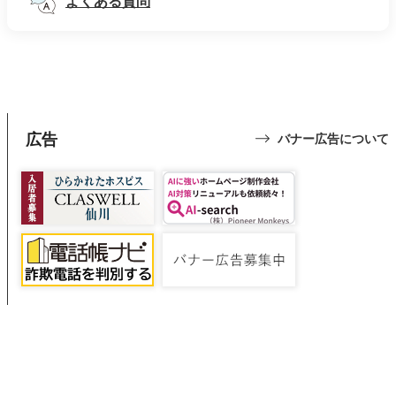
よくある質問
広告
バナー広告について