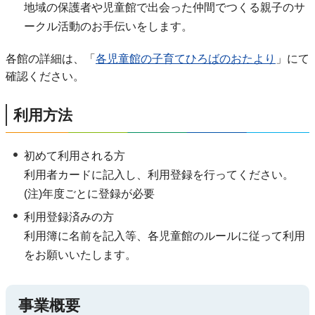
地域の保護者や児童館で出会った仲間でつくる親子のサ
ークル活動のお手伝いをします。
各館の詳細は、「
各児童館の子育てひろばのおたより
」にて
確認ください。
利用方法
初めて利用される方
利用者カードに記入し、利用登録を行ってください。
(注)年度ごとに登録が必要
利用登録済みの方
利用簿に名前を記入等、各児童館のルールに従って利用
をお願いいたします。
事業概要