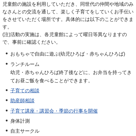
児童館の施設を利用していただき、同世代の仲間や地域のみ
なさんとの交流を通して、楽しく子育てをしていくお手伝い
をさせていただく場所です。具体的には以下のことができま
す。
(注)活動の実施は、各児童館によって曜日等異なりますの
で、事前に確認ください。
おもちゃで自由に遊ぶ(幼児ひろば・赤ちゃんひろば)
ランチルーム
幼児・赤ちゃんひろば終了後などに、お弁当を持ってき
てお昼ご飯を食べることができます。
子育ての相談
助産師相談
子育て講座・講習会・季節の行事を開催
身体計測
自主サークル