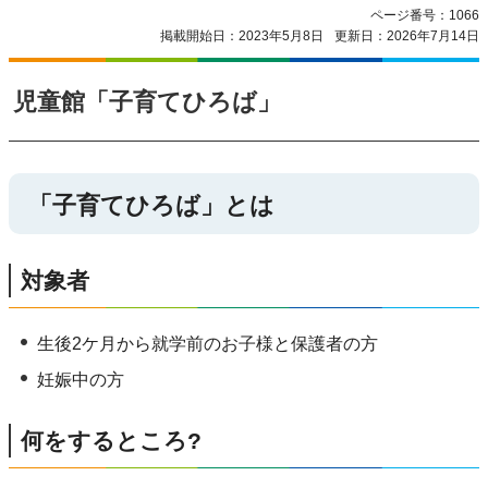
ページ番号：1066
掲載開始日：2023年5月8日
更新日：2026年7月14日
児童館「子育てひろば」
「子育てひろば」とは
対象者
生後2ケ月から就学前のお子様と保護者の方
妊娠中の方
何をするところ?