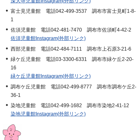
深大寺児童館Instagram(外部リンク)
富士見児童館 電話042-499-3537 調布市富士見町1-8-
1
佐須児童館 電話042-481-7470 調布市佐須町4-42-2
佐須児童館Instagram(外部リンク)
西部児童館 電話042-484-7111 調布市上石原3-21-6
緑ケ丘児童館 電話03-3300-6331 調布市緑ケ丘2-20-
16
緑ケ丘児童館Instagram(外部リンク)
調布ケ丘児童館 電話042-499-8777 調布市調布ケ丘2-
36-1
染地児童館 電話042-499-1682 調布市染地2-41-12
染地児童館Instagram(外部リンク)