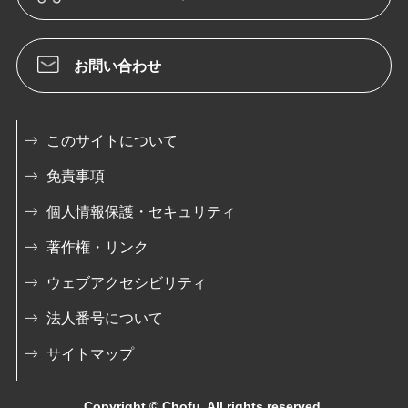
お問い合わせ
このサイトについて
免責事項
個人情報保護・セキュリティ
著作権・リンク
ウェブアクセシビリティ
法人番号について
サイトマップ
Copyright © Chofu. All rights reserved.