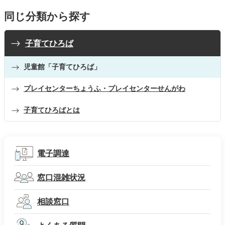
同じ分類から探す
子育てひろば
児童館「子育てひろば」
プレイセンターちょうふ・プレイセンターせんがわ
子育てひろばとは
電子調達
窓口混雑状況
相談窓口