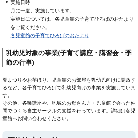
実施日時
月に一度、実施しています。
実施日については、各児童館の子育てひろばのおたより
をご覧ください。
各児童館の子育てひろばのおたより
乳幼児対象の事業(子育て講座・講習会・季
節の行事)
夏まつりやお芋ほり、児童館のお部屋を乳幼児向けに開放す
るなど、各子育てひろばで乳幼児向けの事業を実施していま
す。
その他、各種講座や、地域のお母さん方・児童館で会った仲
間でつくる自主サークルの支援を行っています。詳細は各児
童館へお問い合わせください。