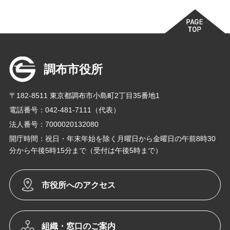
調布市役所
〒182-8511 東京都調布市小島町2丁目35番地1
電話番号：042-481-7111（代表）
法人番号：7000020132080
開庁時間：祝日・年末年始を除く月曜日から金曜日の午前8時30
分から午後5時15分まで（受付は午後5時まで）
市役所へのアクセス
組織・窓口のご案内