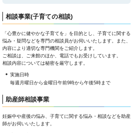
相談事業(子育ての相談)
「心豊かに健やかな子育てを」を目的とし、子育てに関する
悩み・疑問などを専門の相談員がお伺いいたします。また、
内容により適切な専門機関をご紹介します。
ご相談は、ご来館のほか、電話でもお受けしています。
相談内容については秘密を厳守します。
実施日時
毎週月曜日から金曜日午前9時から午後5時まで
助産師相談事業
妊娠中や産後の悩み、子育てに関する悩み・相談などを助産
師がお伺いいたします。