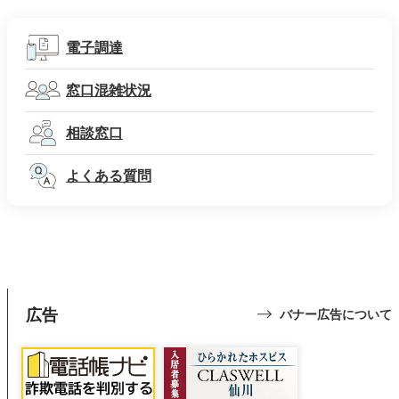
電子調達
窓口混雑状況
相談窓口
よくある質問
広告
バナー広告について