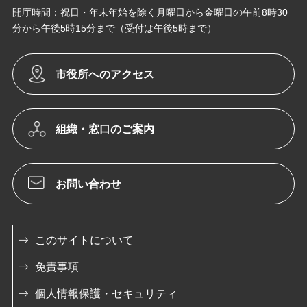
開庁時間：祝日・年末年始を除く月曜日から金曜日の午前8時30
分から午後5時15分まで（受付は午後5時まで）
市役所へのアクセス
組織・窓口のご案内
お問い合わせ
このサイトについて
免責事項
個人情報保護・セキュリティ