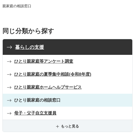
親家庭の相談窓口
同じ分類から探す
暮らしの支援
ひとり親家庭等アンケート調査
ひとり親家庭の夏季集中相談(令和8年度)
ひとり親家庭ホームヘルプサービス
ひとり親家庭の相談窓口
母子・父子自立支援員
もっと見る