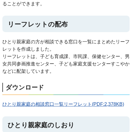
ることができます。
リーフレットの配布
ひとり親家庭の方が相談できる窓口を一覧にまとめたリーフ
レットを作成しました。
リーフレットは、子ども育成課、市民課、保健センター、男
女共同参画推進センター、子ども家庭支援センターすこやか
などに配架しています。
ダウンロード
ひとり親家庭の相談窓口一覧リーフレット(PDF:2,378KB)
ひとり親家庭のしおり