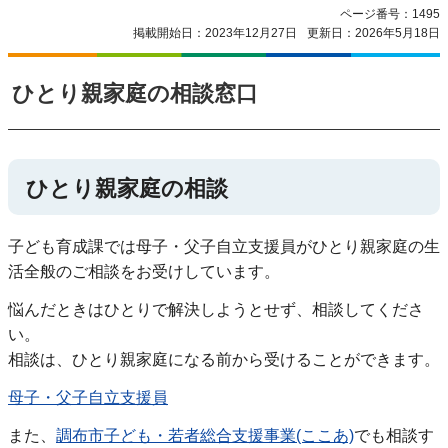
ページ番号：1495
掲載開始日：2023年12月27日
更新日：2026年5月18日
ひとり親家庭の相談窓口
ひとり親家庭の相談
子ども育成課では母子・父子自立支援員がひとり親家庭の生
活全般のご相談をお受けしています。
悩んだときはひとりで解決しようとせず、相談してくださ
い。
相談は、ひとり親家庭になる前から受けることができます。
母子・父子自立支援員
また、
調布市子ども・若者総合支援事業(ここあ)
でも相談す