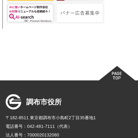
調布市役所
〒182-8511 東京都調布市小島町2丁目35番地1
電話番号：042-481-7111（代表）
法人番号：7000020132080