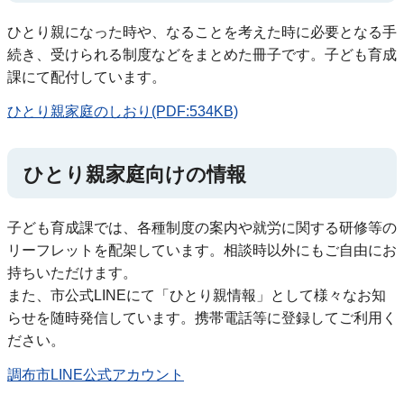
ひとり親になった時や、なることを考えた時に必要となる手
続き、受けられる制度などをまとめた冊子です。子ども育成
課にて配付しています。
ひとり親家庭のしおり(PDF:534KB)
ひとり親家庭向けの情報
子ども育成課では、各種制度の案内や就労に関する研修等の
リーフレットを配架しています。相談時以外にもご自由にお
持ちいただけます。
また、市公式LINEにて「ひとり親情報」として様々なお知
らせを随時発信しています。携帯電話等に登録してご利用く
ださい。
調布市LINE公式アカウント