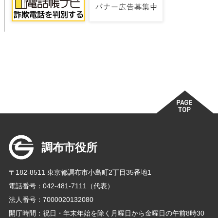
調布市役所
〒182-8511 東京都調布市小島町2丁目35番地1
電話番号：042-481-7111（代表）
法人番号：7000020132080
開庁時間：祝日・年末年始を除く月曜日から金曜日の午前8時30