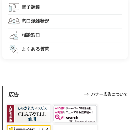
電子調達
窓口混雑状況
相談窓口
よくある質問
広告
バナー広告について