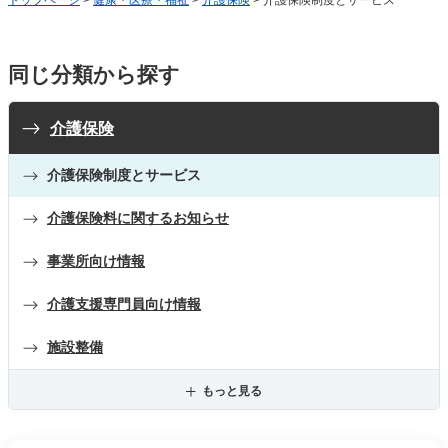
同じ分類から探す
介護保険
介護保険制度とサービス
介護保険料に関するお知らせ
事業所向け情報
介護支援専門員向け情報
施設整備
もっと見る