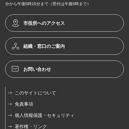
分から午後5時15分まで（受付は午後5時まで）
市役所へのアクセス
組織・窓口のご案内
お問い合わせ
このサイトについて
免責事項
個人情報保護・セキュリティ
著作権・リンク