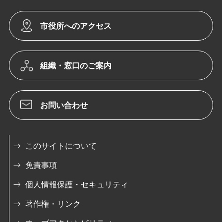
市役所へのアクセス
組織・窓口のご案内
お問い合わせ
このサイトについて
免責事項
個人情報保護・セキュリティ
著作権・リンク