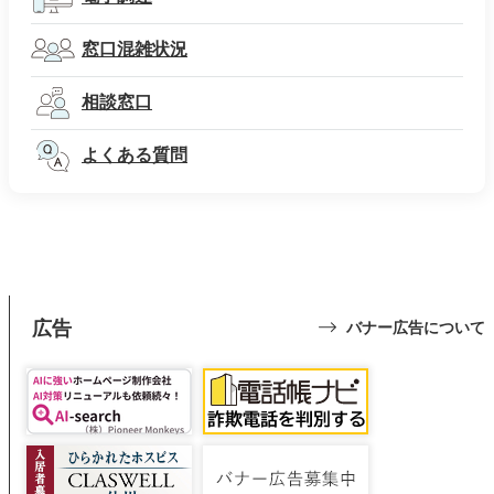
窓口混雑状況
相談窓口
よくある質問
広告
バナー広告について