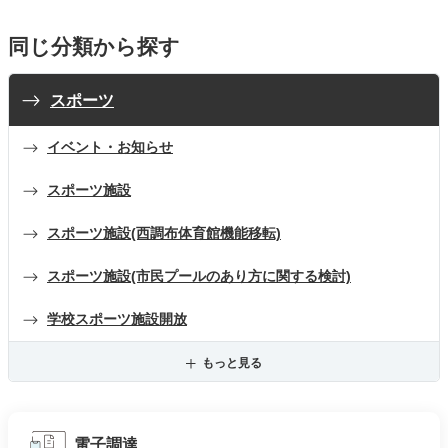
同じ分類から探す
スポーツ
イベント・お知らせ
スポーツ施設
スポーツ施設(西調布体育館機能移転)
スポーツ施設(市民プールのあり方に関する検討)
学校スポーツ施設開放
もっと見る
電子調達