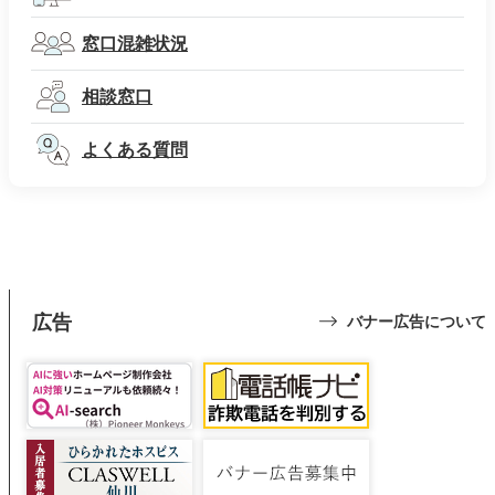
窓口混雑状況
相談窓口
よくある質問
広告
バナー広告について