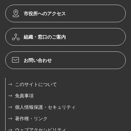
市役所へのアクセス
組織・窓口のご案内
お問い合わせ
このサイトについて
免責事項
個人情報保護・セキュリティ
著作権・リンク
ウェブアクセシビリティ