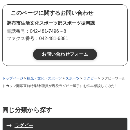
このページに関するお問い合わせ
調布市生活文化スポーツ部スポーツ振興課
電話番号：042-481-7496～8
ファクス番号：042-481-6881
トップページ
>
観光・文化・スポーツ
>
スポーツ
>
ラグビー
> ラグビーワール
ドカップ開幕直前特集!市職員が現役ラグビー選手にお悩み相談してみた!
同じ分類から探す
ラグビー