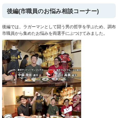
後編(市職員のお悩み相談コーナー)
後編では、ラガーマンとして闘う男の哲学を学ぶため、調布
市職員から集めたお悩みを両選手にぶつけてみました。