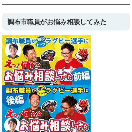
調布市職員がお悩み相談してみた