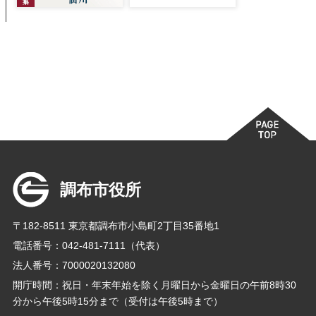
調布市役所
〒182-8511 東京都調布市小島町2丁目35番地1
電話番号：042-481-7111（代表）
法人番号：7000020132080
開庁時間：祝日・年末年始を除く月曜日から金曜日の午前8時30
分から午後5時15分まで（受付は午後5時まで）