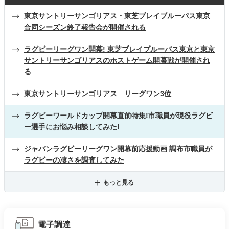
東京サントリーサンゴリアス・東芝ブレイブルーパス東京
合同シーズン終了報告会が開催される
ラグビーリーグワン開幕! 東芝ブレイブルーパス東京と東京
サントリーサンゴリアスのホストゲーム開幕戦が開催され
る
東京サントリーサンゴリアス リーグワン3位
ラグビーワールドカップ開幕直前特集!市職員が現役ラグビ
ー選手にお悩み相談してみた!
ジャパンラグビーリーグワン開幕前応援動画 調布市職員が
ラグビーの凄さを調査してみた
もっと見る
電子調達