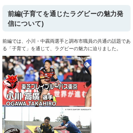
前編(子育てを通じたラグビーの魅力発
信について)
前編では、小川・中靏両選手と調布市職員の共通の話題であ
る「子育て」を通じて、ラグビーの魅力に迫りました。