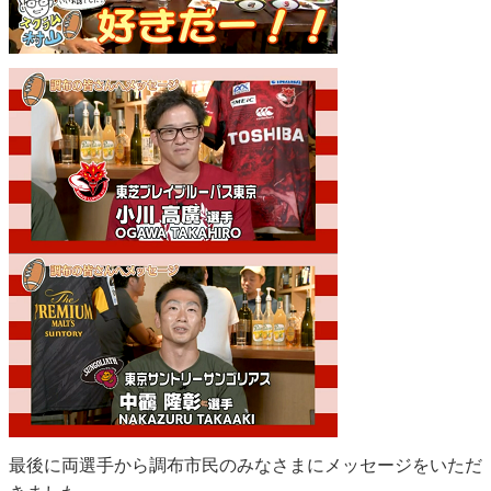
最後に両選手から調布市民のみなさまにメッセージをいただ