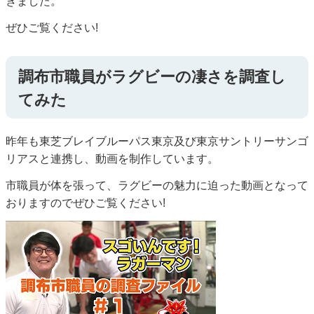
きました。
ぜひご覧ください!
調布市職員がラグビーの凄さを調査し
てみた
昨年も東芝ブレイブルーパス東京及び東京サントリーサンゴ
リアスと連携し、動画を制作しています。
市職員が体を張って、ラグビーの魅力に迫った動画となって
おりますのでぜひご覧ください!