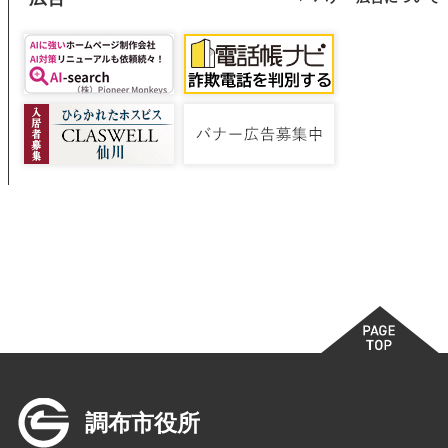
調布市役所