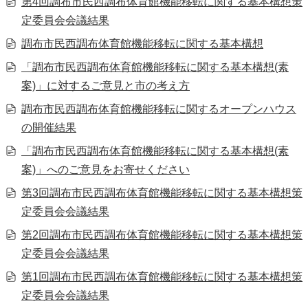
第4回調布市民西調布体育館機能移転に関する基本構想策
定委員会会議結果
調布市民西調布体育館機能移転に関する基本構想
「調布市民西調布体育館機能移転に関する基本構想(素
案)」に対するご意見と市の考え方
調布市民西調布体育館機能移転に関するオープンハウス
の開催結果
「調布市民西調布体育館機能移転に関する基本構想(素
案)」へのご意見をお寄せください
第3回調布市民西調布体育館機能移転に関する基本構想策
定委員会会議結果
第2回調布市民西調布体育館機能移転に関する基本構想策
定委員会会議結果
第1回調布市民西調布体育館機能移転に関する基本構想策
定委員会会議結果