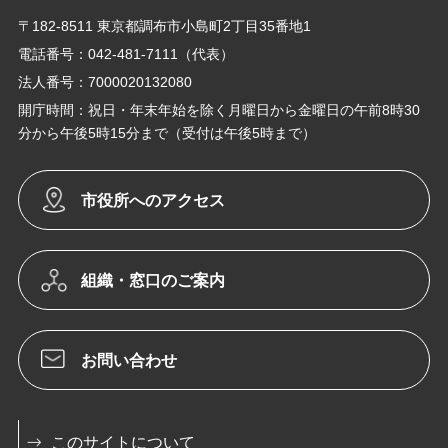
〒182-8511 東京都調布市小島町2丁目35番地1
電話番号：042-481-7111（代表）
法人番号：7000020132080
開庁時間：祝日・年末年始を除く月曜日から金曜日の午前8時30
分から午後5時15分まで（受付は午後5時まで）
市役所へのアクセス
組織・窓口のご案内
お問い合わせ
このサイトについて