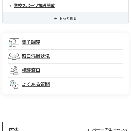
学校スポーツ施設開放
もっと見る
電子調達
窓口混雑状況
相談窓口
よくある質問
広告
バナー広告について