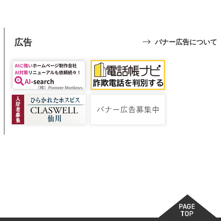
広告
バナー広告について