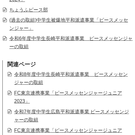
ちょうふピース部
(過去の取組)中学生被爆地平和派遣事業「ピースメッセ
ンジャー」
令和6年度中学生長崎平和派遣事業 ピースメッセンジャ
ーの取組
関連ページ
令和8年度中学生長崎平和派遣事業 ピースメッセン
ジャーの取組
FC東京連携事業「ピースメッセンジャージュニア
2023」
令和7年度中学生広島平和派遣事業 ピースメッセンジ
ャーの取組
FC東京連携事業「ピースメッセンジャージュニア