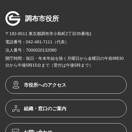
調布市役所
〒182-8511 東京都調布市小島町2丁目35番地1
電話番号：042-481-7111（代表）
法人番号：7000020132080
開庁時間：祝日・年末年始を除く月曜日から金曜日の午前8時30
分から午後5時15分まで（受付は午後5時まで）
市役所へのアクセス
組織・窓口のご案内