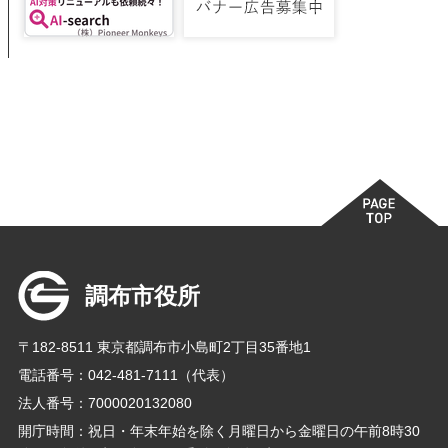
調布市役所
〒182-8511 東京都調布市小島町2丁目35番地1
電話番号：042-481-7111（代表）
法人番号：7000020132080
開庁時間：祝日・年末年始を除く月曜日から金曜日の午前8時30