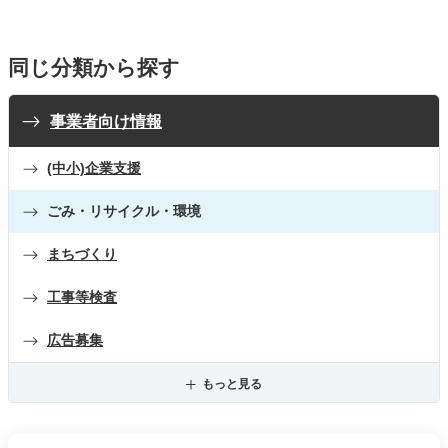
同じ分類から探す
事業者向け情報
(中小)企業支援
ごみ・リサイクル・環境
まちづくり
工事等検査
広告募集
もっと見る