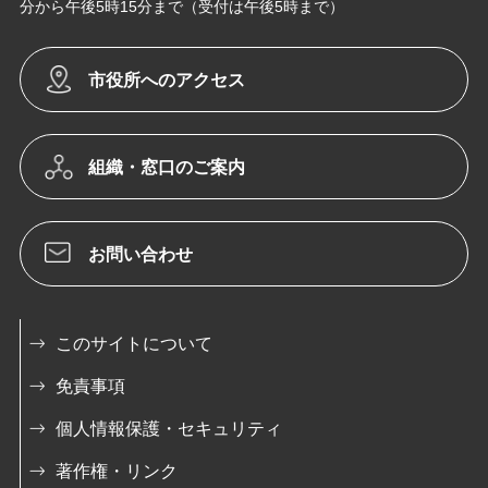
分から午後5時15分まで（受付は午後5時まで）
市役所へのアクセス
組織・窓口のご案内
お問い合わせ
このサイトについて
免責事項
個人情報保護・セキュリティ
著作権・リンク