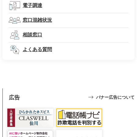
電子調達
窓口混雑状況
相談窓口
よくある質問
広告
バナー広告について