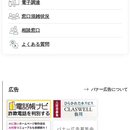
電子調達
窓口混雑状況
相談窓口
よくある質問
広告
バナー広告について