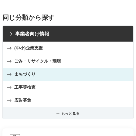
同じ分類から探す
事業者向け情報
(中小)企業支援
ごみ・リサイクル・環境
まちづくり
工事等検査
広告募集
もっと見る