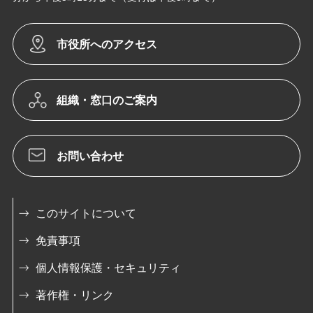
市役所へのアクセス
組織・窓口のご案内
お問い合わせ
このサイトについて
免責事項
個人情報保護・セキュリティ
著作権・リンク