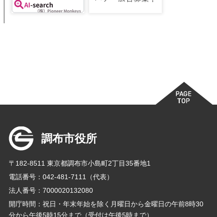
調布市役所
〒182-8511 東京都調布市小島町2丁目35番地1
電話番号：042-481-7111（代表）
法人番号：7000020132080
開庁時間：祝日・年末年始を除く月曜日から金曜日の午前8時30
分から午後5時15分まで（受付は午後5時まで）