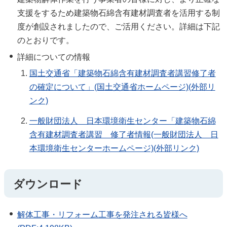
支援をするため建築物石綿含有建材調査者を活用する制
度が創設されましたので、ご活用ください。詳細は下記
のとおりです。
詳細についての情報
国土交通省「建築物石綿含有建材調査者講習修了者
の確定について」(国土交通省ホームページ)(外部リ
ンク)
一般財団法人 日本環境衛生センター「建築物石綿
含有建材調査者講習 修了者情報(一般財団法人 日
本環境衛生センターホームページ)(外部リンク)
ダウンロード
解体工事・リフォーム工事を発注される皆様へ