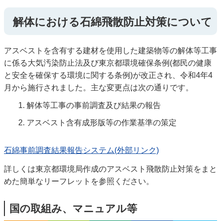
解体における石綿飛散防止対策について
アスベストを含有する建材を使用した建築物等の解体等工事
に係る大気汚染防止法及び東京都環境確保条例(都民の健康
と安全を確保する環境に関する条例)が改正され、令和4年4
月から施行されました。主な変更点は次の通りです。
解体等工事の事前調査及び結果の報告
アスベスト含有成形版等の作業基準の策定
石綿事前調査結果報告システム(外部リンク)
詳しくは東京都環境局作成のアスベスト飛散防止対策をまと
めた簡単なリーフレットを参照ください。
国の取組み、マニュアル等