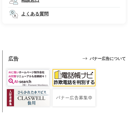
相談窓口
よくある質問
広告
バナー広告について