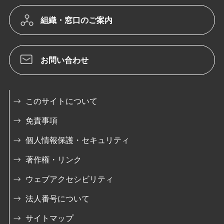
組織・窓口のご案内
お問い合わせ
このサイトについて
免責事項
個人情報保護・セキュリティ
著作権・リンク
ウェブアクセシビリティ
法人番号について
サイトマップ