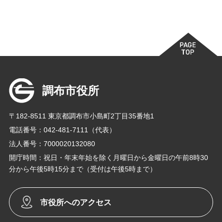
調布市役所
〒182-8511 東京都調布市小島町2丁目35番地1
電話番号：042-481-7111（代表）
法人番号：7000020132080
開庁時間：祝日・年末年始を除く月曜日から金曜日の午前8時30
分から午後5時15分まで（受付は午後5時まで）
市役所へのアクセス