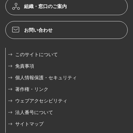
組織・窓口のご案内
お問い合わせ
このサイトについて
免責事項
個人情報保護・セキュリティ
著作権・リンク
ウェブアクセシビリティ
法人番号について
サイトマップ