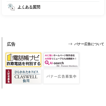
よくある質問
広告
バナー広告について