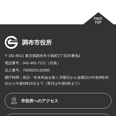
調布市役所
〒182-8511 東京都調布市小島町2丁目35番地1
電話番号：042-481-7111（代表）
法人番号：7000020132080
開庁時間：祝日・年末年始を除く月曜日から金曜日の午前8時30
分から午後5時15分まで（受付は午後5時まで）
市役所へのアクセス