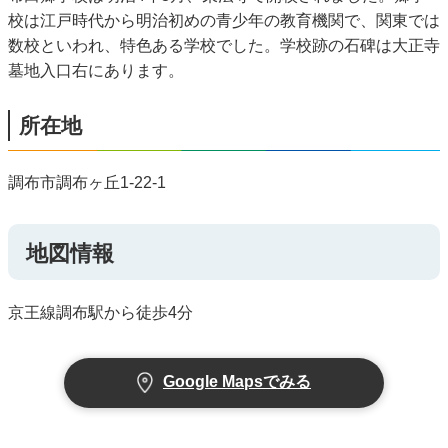
校は江戸時代から明治初めの青少年の教育機関で、関東では
数校といわれ、特色ある学校でした。学校跡の石碑は大正寺
墓地入口右にあります。
所在地
調布市調布ヶ丘1-22-1
地図情報
京王線調布駅から徒歩4分
Google Mapsでみる